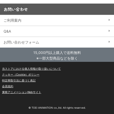
お問い合わせ
ご利用案内
Q&A
お問い合わせフォーム
15,000円以上購入で送料無料
※一部大型商品などを除く
当ストアにおける個人情報の取り扱いについて
クッキー（Cookie）ポリシー
特定商取引法に基づく表記
会員規約
東映アニメーションWebサイト
© TOEI ANIMATION co.,ltd. All rights reserved.