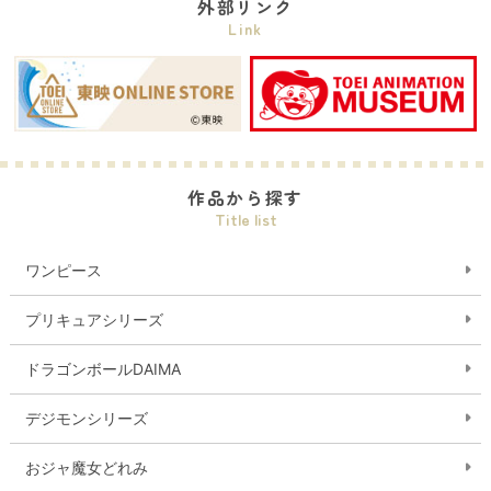
外部リンク
Link
作品から探す
Title list
ワンピース
プリキュアシリーズ
ドラゴンボールDAIMA
デジモンシリーズ
おジャ魔女どれみ