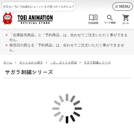
今日もいちにちお疲れにゃ！
いいもの見つかったかにゃ？
※
「在庫販売商品」と「予約商品」は、合わせてご注文いただく事ができま
せん。
※
発売日の異なる「予約商品」は、合わせてご注文いただく事ができませ
ん。
ホーム
>
タイトルから探す
>
「さ」タイトル作品
>
サガラ刺繍シリーズ
サガラ刺繍シリーズ