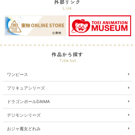
外部リンク
Link
作品から探す
Title list
ワンピース
プリキュアシリーズ
ドラゴンボールDAIMA
デジモンシリーズ
おジャ魔女どれみ