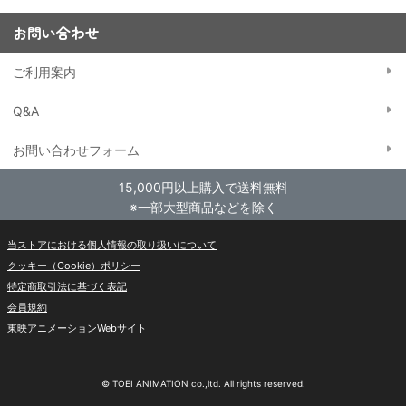
お問い合わせ
ご利用案内
Q&A
お問い合わせフォーム
15,000円以上購入で送料無料
※一部大型商品などを除く
当ストアにおける個人情報の取り扱いについて
クッキー（Cookie）ポリシー
特定商取引法に基づく表記
会員規約
東映アニメーションWebサイト
© TOEI ANIMATION co.,ltd. All rights reserved.