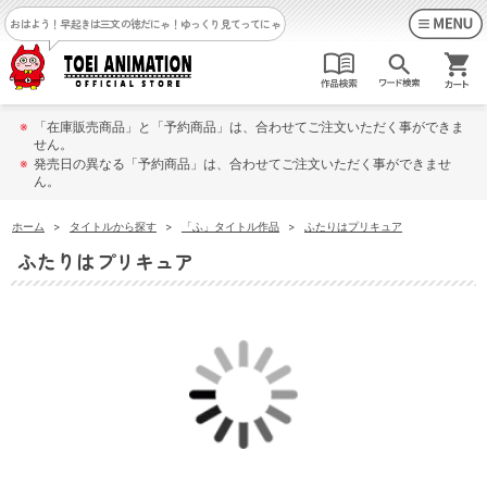
おはよう！早起きは三文の徳だにゃ！
ゆっくり見てってにゃ
※
「在庫販売商品」と「予約商品」は、合わせてご注文いただく事ができま
せん。
※
発売日の異なる「予約商品」は、合わせてご注文いただく事ができませ
ん。
ホーム
>
タイトルから探す
>
「ふ」タイトル作品
>
ふたりはプリキュア
ふたりはプリキュア