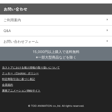
お問い合わせ
ご利用案内
Q&A
お問い合わせフォーム
15,000円以上購入で送料無料
※一部大型商品などを除く
当ストアにおける個人情報の取り扱いについて
クッキー（Cookie）ポリシー
特定商取引法に基づく表記
会員規約
東映アニメーションWebサイト
© TOEI ANIMATION co.,ltd. All rights reserved.