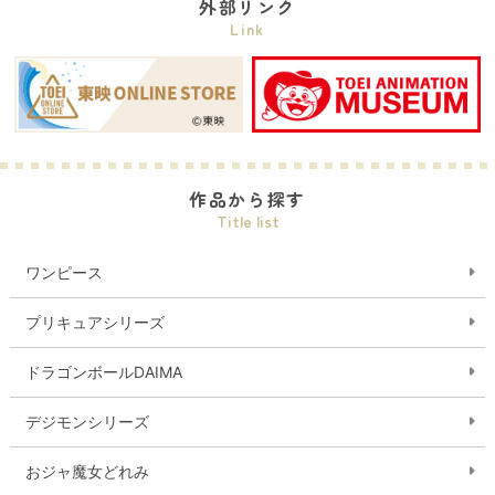
外部リンク
Link
作品から探す
Title list
ワンピース
プリキュアシリーズ
ドラゴンボールDAIMA
デジモンシリーズ
おジャ魔女どれみ