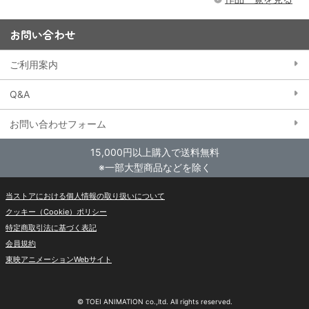
お問い合わせ
ご利用案内
Q&A
お問い合わせフォーム
15,000円以上購入で送料無料
※一部大型商品などを除く
当ストアにおける個人情報の取り扱いについて
クッキー（Cookie）ポリシー
特定商取引法に基づく表記
会員規約
東映アニメーションWebサイト
© TOEI ANIMATION co.,ltd. All rights reserved.