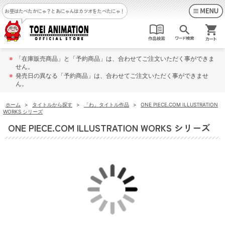
お昼はたべたかにゃ？
とあにゃんはカツオをたべたにゃ！
※
「在庫販売商品」と「予約商品」は、合わせてご注文いただく事ができま
せん。
※
発売日の異なる「予約商品」は、合わせてご注文いただく事ができませ
ん。
ホーム
>
タイトルから探す
>
「わ」タイトル作品
>
ONE PIECE.COM ILLUSTRATION
WORKS シリーズ
ONE PIECE.COM ILLUSTRATION WORKS シリーズ