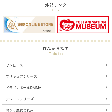
外部リンク
Link
作品から探す
Title list
ワンピース
プリキュアシリーズ
ドラゴンボールDAIMA
デジモンシリーズ
おジャ魔女どれみ