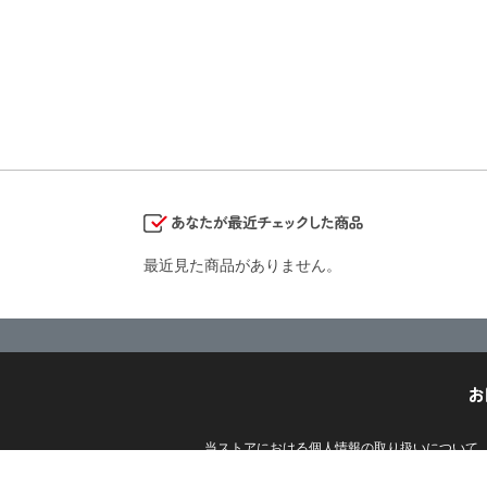
最近見た商品がありません。
お
当ストアにおける個人情報の取り扱いについて