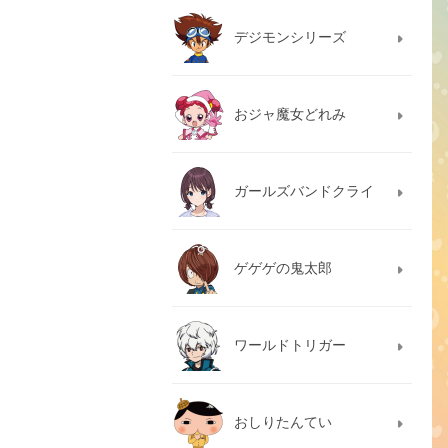
デジモンシリーズ
おジャ魔女どれみ
ガールズバンドクライ
ゲゲゲの鬼太郎
ワールドトリガー
おしりたんてい