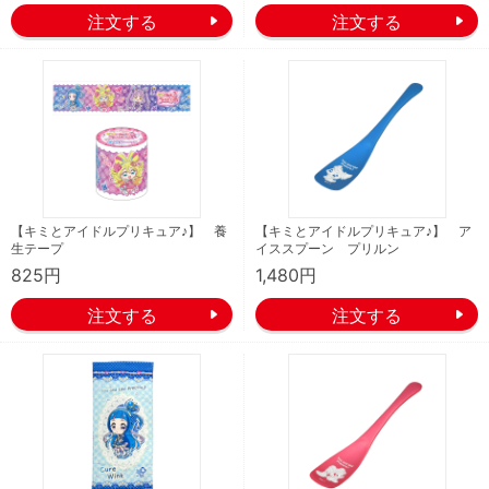
【キミとアイドルプリキュア♪】 養
【キミとアイドルプリキュア♪】 ア
生テープ
イススプーン プリルン
825円
1,480円