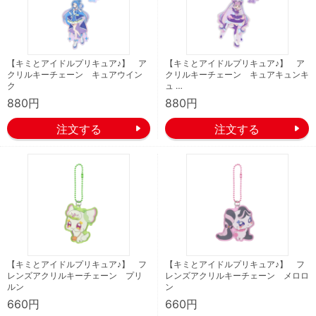
【キミとアイドルプリキュア♪】 ア
【キミとアイドルプリキュア♪】 ア
クリルキーチェーン キュアウイン
クリルキーチェーン キュアキュンキ
ク
ュ …
880円
880円
【キミとアイドルプリキュア♪】 フ
【キミとアイドルプリキュア♪】 フ
レンズアクリルキーチェーン プリ
レンズアクリルキーチェーン メロロ
ルン
ン
660円
660円