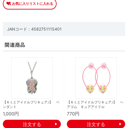
JANコード：4582751115401
関連商品
【キミとアイドルプリキュア♪】 ペ
【キミとアイドルプリキュア♪】 ヘ
ンダント
アゴム キュアアイドル
1,000円
770円