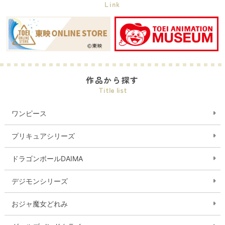
Link
作品から探す
Title list
ワンピース
プリキュアシリーズ
ドラゴンボールDAIMA
デジモンシリーズ
おジャ魔女どれみ