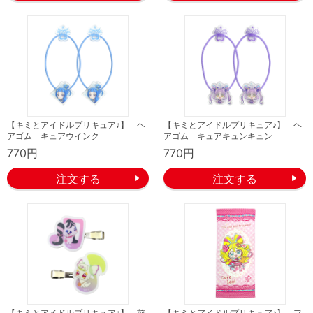
【キミとアイドルプリキュア♪】 ヘ
【キミとアイドルプリキュア♪】 ヘ
アゴム キュアウインク
アゴム キュアキュンキュン
770円
770円
【キミとアイドルプリキュア♪】 前
【キミとアイドルプリキュア♪】 フ