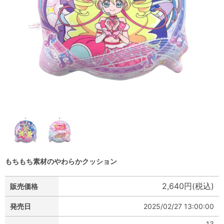
もちもち素材のやわらかクッション
2,640円(税込)
販売価格
発売日
2025/02/27 13:00:00
13