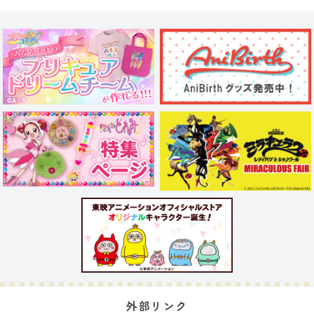
外部リンク