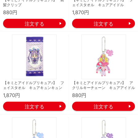
髪クリップ
ェイスタオル キュアアイドル
880円
1,870円
【キミとアイドルプリキュア♪】 フ
【キミとアイドルプリキュア♪】 ア
ェイスタオル キュアキュンキュン
クリルキーチェーン キュアアイドル
1,870円
880円