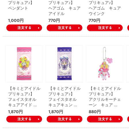
プリキュア♪】
プリキュア♪】
プリキュア♪】
ペンダント
ヘアゴム キュア
ヘアゴム キュア
アイドル
ウインク
1,000円
770円
770円
【キミとアイドル
【キミとアイドル
【キミとアイドル
プリキュア♪】
プリキュア♪】
プリキュア♪】
フェイスタオル
フェイスタオル
アクリルキーチェ
キュアアイド …
キュアキュン …
ーン キュア …
1,870円
1,870円
880円