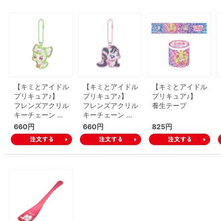
【キミとアイドル
【キミとアイドル
【キミとアイドル
プリキュア♪】
プリキュア♪】
プリキュア♪】
フレンズアクリル
フレンズアクリル
養生テープ
キーチェーン …
キーチェーン …
660円
660円
825円