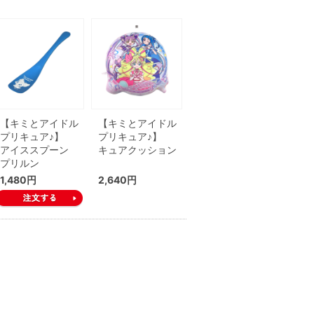
【キミとアイドル
【キミとアイドル
プリキュア♪】
プリキュア♪】
アイススプーン
キュアクッション
プリルン
1,480円
2,640円