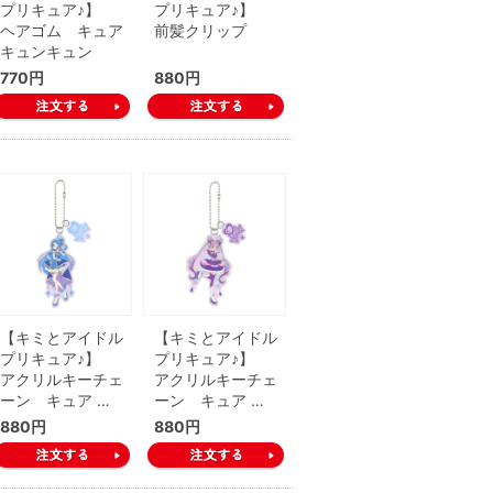
プリキュア♪】
プリキュア♪】
ヘアゴム キュア
前髪クリップ
キュンキュン
770円
880円
【キミとアイドル
【キミとアイドル
プリキュア♪】
プリキュア♪】
アクリルキーチェ
アクリルキーチェ
ーン キュア …
ーン キュア …
880円
880円