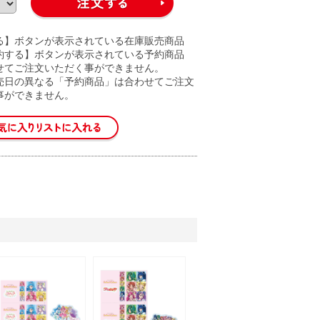
る】ボタンが表示されている在庫販売商品
約する】ボタンが表示されている予約商品
せてご注文いただく事ができません。
売日の異なる「予約商品」は合わせてご注文
事ができません。