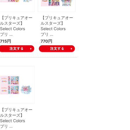
【プリキュアオー
【プリキュアオー
ルスターズ】
ルスターズ】
Select Colors
Select Colors
プリ …
プリ …
715円
770円
【プリキュアオー
ルスターズ】
Select Colors
プリ …