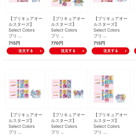
【プリキュアオー
【プリキュアオー
【プリキュアオー
ルスターズ】
ルスターズ】
ルスターズ】
Select Colors
Select Colors
Select Colors
プリ …
プリ …
プリ …
715円
770円
715円
【プリキュアオー
【プリキュアオー
【プリキュアオー
ルスターズ】
ルスターズ】
ルスターズ】
Select Colors
Select Colors
Select Colors
プリ …
プリ …
プリ …