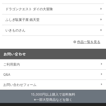
ドラゴンクエスト ダイの大冒険
ふしぎ駄菓子屋 銭天堂
いきものさん
作品一覧を見る
お問い合わせ
ご利用案内
Q&A
お問い合わせフォーム
15,000円以上購入で送料無料
※一部大型商品などを除く