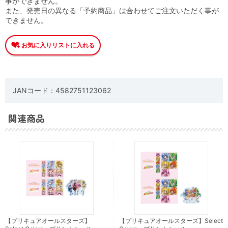
事ができません。
また、発売日の異なる「予約商品」は合わせてご注文いただく事が
できません。
JANコード：4582751123062
関連商品
【プリキュアオールスターズ】
【プリキュアオールスターズ】Select