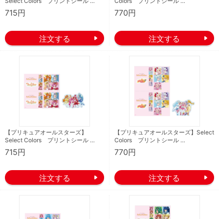
Select Colors プリントシール …
Colors プリントシール …
715円
770円
【プリキュアオールスターズ】
【プリキュアオールスターズ】Select
Select Colors プリントシール …
Colors プリントシール …
715円
770円