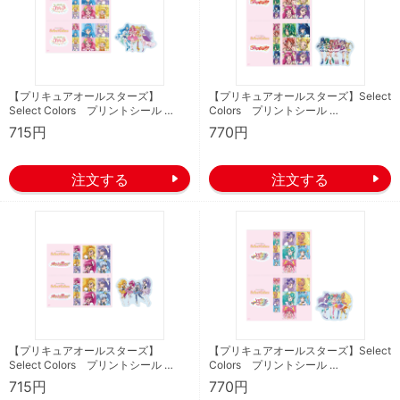
【プリキュアオールスターズ】
【プリキュアオールスターズ】Select
Select Colors プリントシール …
Colors プリントシール …
715円
770円
【プリキュアオールスターズ】
【プリキュアオールスターズ】Select
Select Colors プリントシール …
Colors プリントシール …
715円
770円