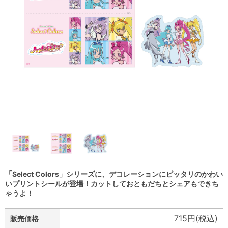
「Select Colors」シリーズに、デコレーションにピッタリのかわい
いプリントシールが登場！カットしておともだちとシェアもできち
ゃうよ！
715円(税込)
販売価格