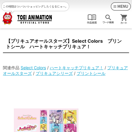
この時間はついついショッピングしたくなるにゃ～。
【プリキュアオールスターズ】Select Colors プリン
トシール ハートキャッチプリキュア！
関連作品
Select Colors
/
ハートキャッチプリキュア！
/
プリキュア
オールスターズ
/
プリキュアシリーズ
/
プリントシール