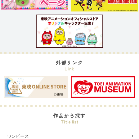
外部リンク
Link
作品から探す
Title list
ワンピース