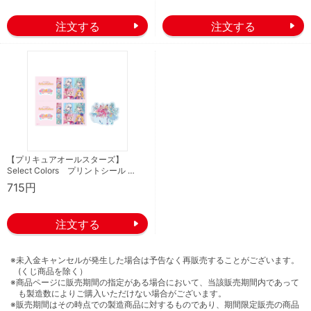
【プリキュアオールスターズ】
Select Colors プリントシール …
715円
※未入金キャンセルが発生した場合は予告なく再販売することがございます。
(くじ商品を除く）
※商品ページに販売期間の指定がある場合において、当該販売期間内であって
も製造数によりご購入いただけない場合がございます。
※販売期間はその時点での製造商品に対するものであり、期間限定販売の商品