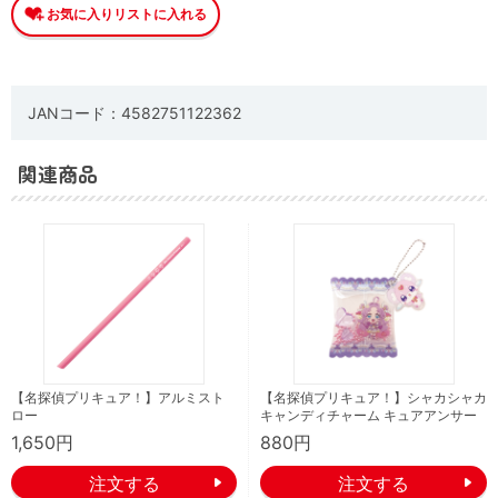
JANコード：4582751122362
関連商品
【名探偵プリキュア！】アルミスト
【名探偵プリキュア！】シャカシャカ
ロー
キャンディチャーム キュアアンサー
1,650円
880円