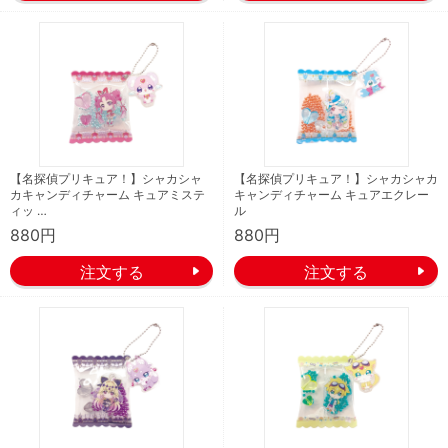
【名探偵プリキュア！】シャカシャ
【名探偵プリキュア！】シャカシャカ
カキャンディチャーム キュアミステ
キャンディチャーム キュアエクレー
ィッ …
ル
880円
880円