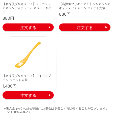
【名探偵プリキュア！】シャカシャ
【名探偵プリキュア！】シャカシャカ
カキャンディチャーム キュアアルカ
キャンディチャーム ジェット先輩
ナ・ …
880円
880円
【名探偵プリキュア！】アイススプ
ーン ジェット先輩
1,480円
※未入金キャンセルが発生した場合は予告なく再販売することがございます。
(くじ商品を除く）