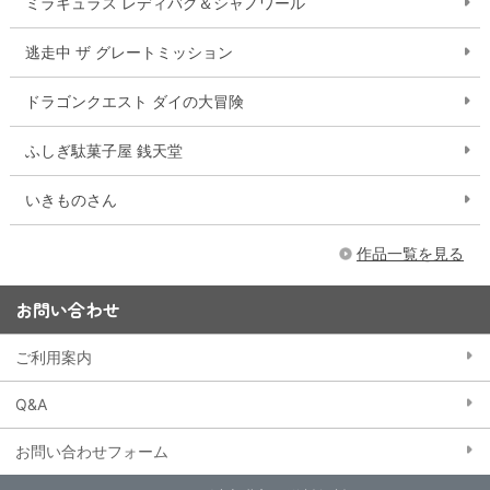
ミラキュラス レディバグ＆シャノワール
逃走中 ザ グレートミッション
ドラゴンクエスト ダイの大冒険
ふしぎ駄菓子屋 銭天堂
いきものさん
作品一覧を見る
お問い合わせ
ご利用案内
Q&A
お問い合わせフォーム