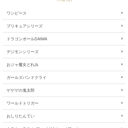
ワンピース
プリキュアシリーズ
ドラゴンボールDAIMA
デジモンシリーズ
おジャ魔女どれみ
ガールズバンドクライ
ゲゲゲの鬼太郎
ワールドトリガー
おしりたんてい