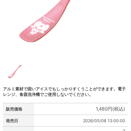
アルミ素材で固いアイスでもしっかりすくうことができます。電子
レンジ、食器洗浄機でご使用しないでください。
1,480円(税込)
販売価格
発売日
2026/05/08 13:00:00
7