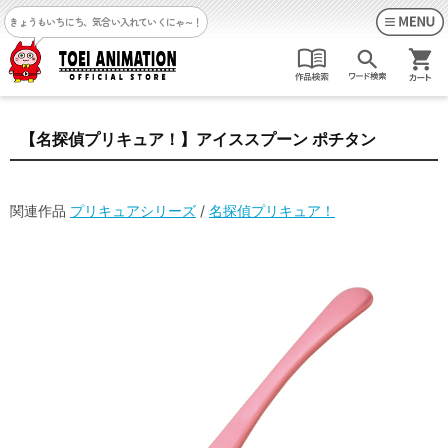
きょうもいちにち、気合い入れていくにゃ～！
【名探偵プリキュア！】アイススプーン ポチタン
関連作品
プリキュアシリーズ
/
名探偵プリキュア！