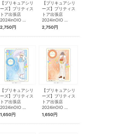
【プリキュアシリ
【プリキュアシリ
ーズ】プリティス
ーズ】プリティス
トア出張店
トア出張店
2024inOIO …
2024inOIO …
2,750円
2,750円
【プリキュアシリ
【プリキュアシリ
ーズ】プリティス
ーズ】プリティス
トア出張店
トア出張店
2024inOIO …
2024inOIO …
1,650円
1,650円