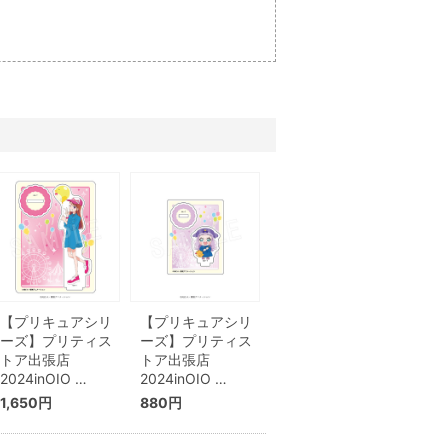
【プリキュアシリ
【プリキュアシリ
ーズ】プリティス
ーズ】プリティス
トア出張店
トア出張店
2024inOIO …
2024inOIO …
1,650円
880円