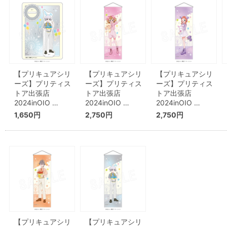
【プリキュアシリ
【プリキュアシリ
【プリキュアシリ
ーズ】プリティス
ーズ】プリティス
ーズ】プリティス
トア出張店
トア出張店
トア出張店
2024inOIO …
2024inOIO …
2024inOIO …
1,650円
2,750円
2,750円
【プリキュアシリ
【プリキュアシリ