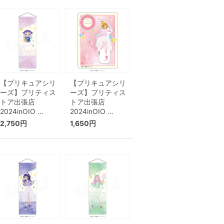
【プリキュアシリ
【プリキュアシリ
ーズ】プリティス
ーズ】プリティス
トア出張店
トア出張店
2024inOIO …
2024inOIO …
2,750円
1,650円