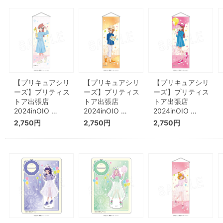
【プリキュアシリ
【プリキュアシリ
【プリキュアシリ
ーズ】プリティス
ーズ】プリティス
ーズ】プリティス
トア出張店
トア出張店
トア出張店
2024inOIO …
2024inOIO …
2024inOIO …
2,750円
2,750円
2,750円