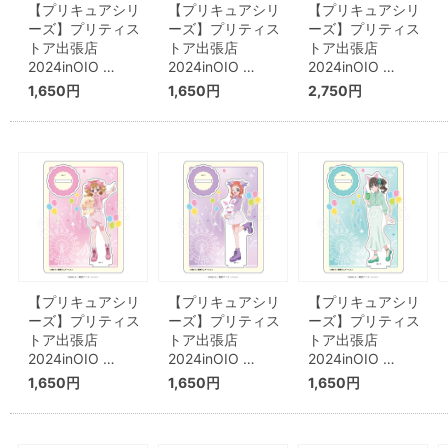
【プリキュアシリ
【プリキュアシリ
【プリキュアシリ
ーズ】プリティス
ーズ】プリティス
ーズ】プリティス
トア出張店
トア出張店
トア出張店
2024inOIO …
2024inOIO …
2024inOIO …
1,650円
1,650円
2,750円
【プリキュアシリ
【プリキュアシリ
【プリキュアシリ
ーズ】プリティス
ーズ】プリティス
ーズ】プリティス
トア出張店
トア出張店
トア出張店
2024inOIO …
2024inOIO …
2024inOIO …
1,650円
1,650円
1,650円