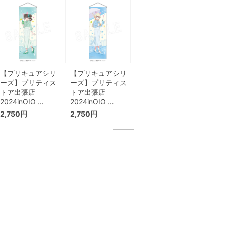
【プリキュアシリ
【プリキュアシリ
ーズ】プリティス
ーズ】プリティス
トア出張店
トア出張店
2024inOIO …
2024inOIO …
2,750円
2,750円