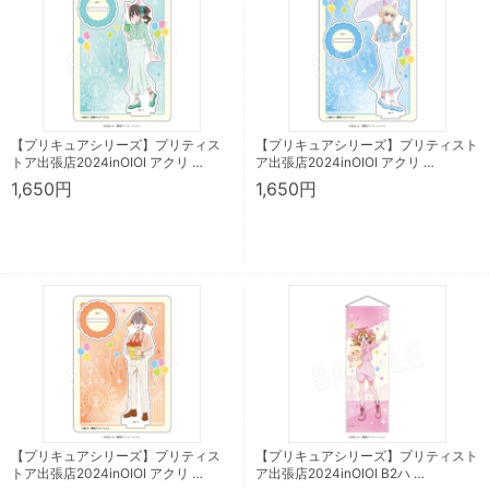
【プリキュアシリーズ】プリティス
【プリキュアシリーズ】プリティスト
トア出張店2024inOIOI アクリ …
ア出張店2024inOIOI アクリ …
1,650円
1,650円
【プリキュアシリーズ】プリティス
【プリキュアシリーズ】プリティスト
トア出張店2024inOIOI アクリ …
ア出張店2024inOIOI B2ハ …