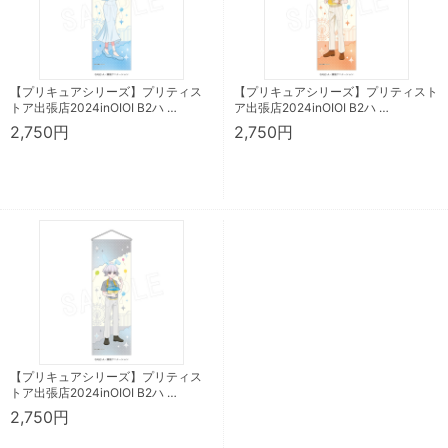
【プリキュアシリーズ】プリティス
【プリキュアシリーズ】プリティスト
トア出張店2024inOIOI B2ハ …
ア出張店2024inOIOI B2ハ …
2,750円
2,750円
【プリキュアシリーズ】プリティス
トア出張店2024inOIOI B2ハ …
2,750円