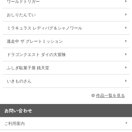
ワールドトリガー
おしりたんてい
ミラキュラス レディバグ＆シャノワール
逃走中 ザ グレートミッション
ドラゴンクエスト ダイの大冒険
ふしぎ駄菓子屋 銭天堂
いきものさん
作品一覧を見る
お問い合わせ
ご利用案内