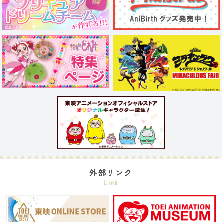
外部リンク
Link