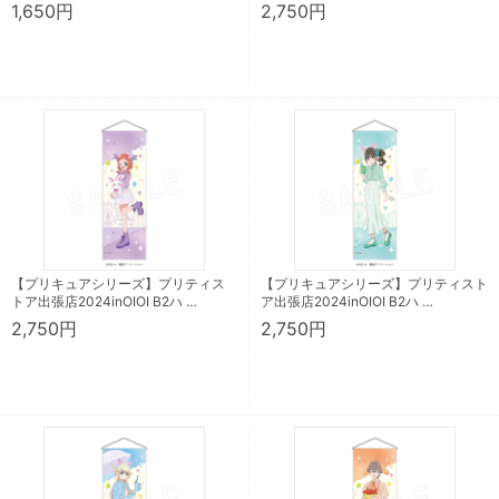
1,650円
2,750円
【プリキュアシリーズ】プリティス
【プリキュアシリーズ】プリティスト
トア出張店2024inOIOI B2ハ …
ア出張店2024inOIOI B2ハ …
2,750円
2,750円