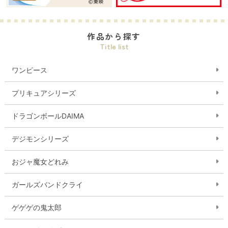
作品から探す
Title list
ワンピース
プリキュアシリーズ
ドラゴンボールDAIMA
デジモンシリーズ
おジャ魔女どれみ
ガールズバンドクライ
ゲゲゲの鬼太郎