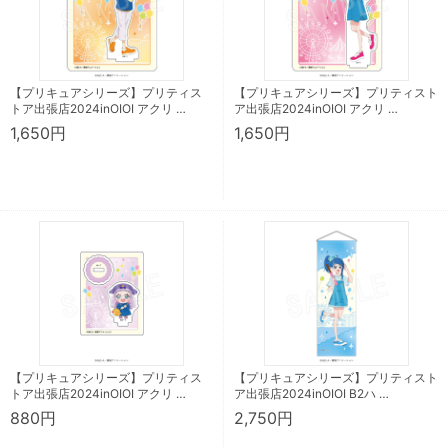
【プリキュアシリーズ】プリティス
【プリキュアシリーズ】プリティスト
トア出張店2024inOIOI アクリ …
ア出張店2024inOIOI アクリ …
1,650円
1,650円
【プリキュアシリーズ】プリティス
【プリキュアシリーズ】プリティスト
トア出張店2024inOIOI アクリ …
ア出張店2024inOIOI B2ハ …
880円
2,750円