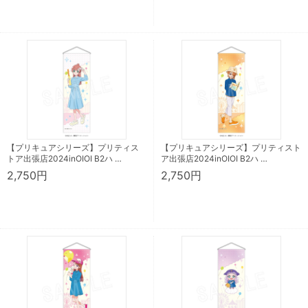
【プリキュアシリーズ】プリティス
【プリキュアシリーズ】プリティスト
トア出張店2024inOIOI B2ハ …
ア出張店2024inOIOI B2ハ …
2,750円
2,750円