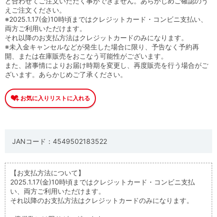
と合わせてご注文いただく事ができません。あらかじめご確認のう
えご注文ください。
※2025.1.17(金)10時頃まではクレジットカード・コンビニ支払い、
両方ご利用いただけます。
それ以降のお支払方法はクレジットカードのみになります。
※未入金キャンセルなどが発生した場合に限り、予告なく予約再
開、または在庫販売をおこなう可能性がございます。
また、諸事情によりお届け時期を変更し、再度販売を行う場合がご
ざいます。あらかじめご了承ください。
JANコード：4549502183522
【お支払方法について】
2025.1.17(金)10時頃まではクレジットカード・コンビニ支払
い、両方ご利用いただけます。
それ以降のお支払方法はクレジットカードのみになります。