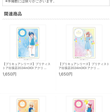
※準備数には限りがございます。
関連商品
【プリキュアシリーズ】プリティス
【プリキュアシリーズ】プリティスト
トア出張店2024inOIOI アクリ …
ア出張店2024inOIOI アクリ …
1,650円
1,650円