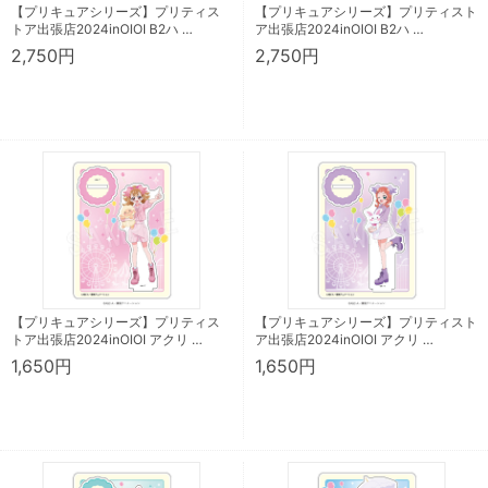
【プリキュアシリーズ】プリティス
【プリキュアシリーズ】プリティスト
トア出張店2024inOIOI B2ハ …
ア出張店2024inOIOI B2ハ …
2,750円
2,750円
【プリキュアシリーズ】プリティス
【プリキュアシリーズ】プリティスト
トア出張店2024inOIOI アクリ …
ア出張店2024inOIOI アクリ …
1,650円
1,650円