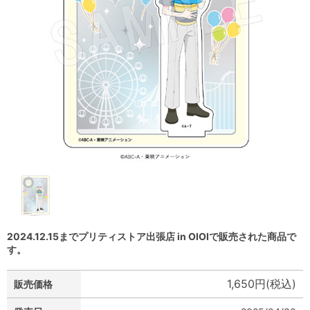
2024.12.15までプリティストア出張店 in OIOIで販売された商品で
す。
1,650円(税込)
販売価格