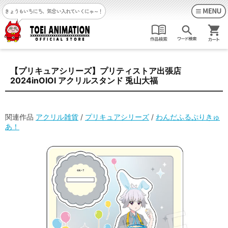
きょうもいちにち、気合い入れていくにゃ～！
【プリキュアシリーズ】プリティストア出張店
2024inOIOI アクリルスタンド 兎山大福
関連作品
アクリル雑貨
/
プリキュアシリーズ
/
わんだふるぷりきゅ
あ！