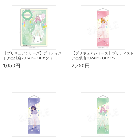
【プリキュアシリーズ】プリティス
【プリキュアシリーズ】プリティスト
トア出張店2024inOIOI アクリ …
ア出張店2024inOIOI B2ハ …
1,650円
2,750円