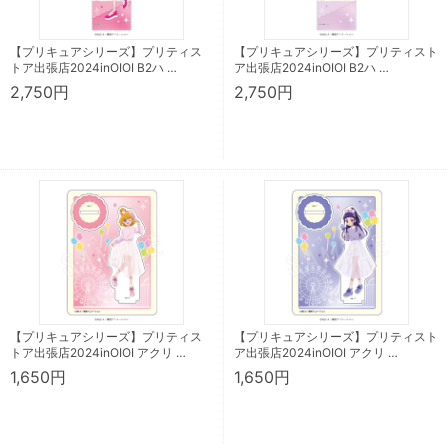
【プリキュアシリーズ】プリティス
【プリキュアシリーズ】プリティスト
トア出張店2024inOIOI B2ハ …
ア出張店2024inOIOI B2ハ …
2,750円
2,750円
【プリキュアシリーズ】プリティス
【プリキュアシリーズ】プリティスト
トア出張店2024inOIOI アクリ …
ア出張店2024inOIOI アクリ …
1,650円
1,650円