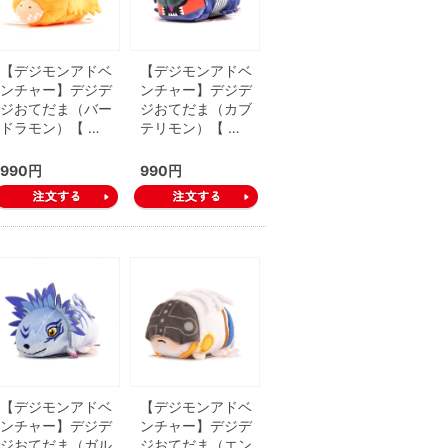
【デジモンアドベ
【デジモンアドベ
ンチャー】デジデ
ンチャー】デジデ
ジおてだま（バー
ジおてだま（カブ
ドラモン）【 …
テリモン）【 …
990円
990円
【デジモンアドベ
【デジモンアドベ
ンチャー】デジデ
ンチャー】デジデ
ジおてだま（ガル
ジおてだま（エン