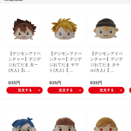
【デジモンアドベ
【デジモンアドベ
【デジモンアドベ
ンチャー】デジデ
ンチャー】デジデ
ンチャー】デジデ
ジおてだま 太一
ジおてだま ヤマ
ジおてだま タケ
(大人)【L …
ト(大人)【 …
ル(大人)【 …
935円
935円
935円