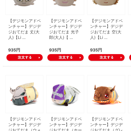
【デジモンアドベ
【デジモンアドベ
【デジモンアドベ
ンチャー】デジデ
ンチャー】デジデ
ンチャー】デジデ
ジおてだま 丈(大
ジおてだま 光子
ジおてだま 空(大
人)【Li …
郎(大人)【 …
人)【Li …
935円
935円
935円
【デジモンアドベ
【デジモンアドベ
【デジモンアドベ
ンチャー】デジデ
ンチャー】デジデ
ンチャー】デジデ
ジおてだま（ウォ
ジおてだま（ホー
ジおてだま（グレ