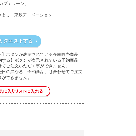
/カブテリモン）
きよし・東映アニメーション
る】ボタンが表示されている在庫販売商品
約する】ボタンが表示されている予約商品
せてご注文いただく事ができません。
売日の異なる「予約商品」は合わせてご注文
事ができません。