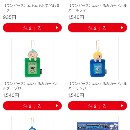
【ワンピース】ムギムギおてだま/ヨ
【ワンピース】ぬいぐるみカードホル
ーク
ダー ルフィ
935円
1,540円
【ワンピース】ぬいぐるみカードホ
【ワンピース】ぬいぐるみカードホル
ルダー ゾロ
ダー サンジ
1,540円
1,540円