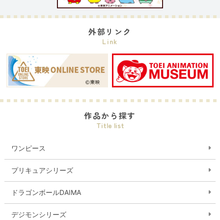
外部リンク
Link
作品から探す
Title list
ワンピース
プリキュアシリーズ
ドラゴンボールDAIMA
デジモンシリーズ