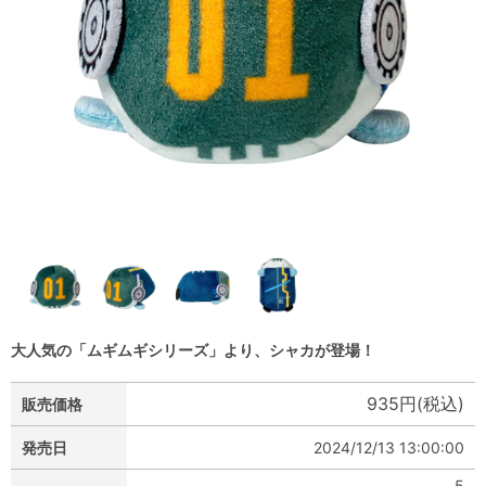
大人気の「ムギムギシリーズ」より、シャカが登場！
935円(税込)
販売価格
発売日
2024/12/13 13:00:00
5