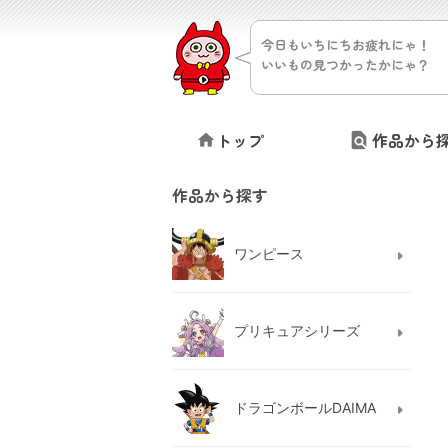
今日もいちにちお疲れにゃ！
いいもの見つかったかにゃ？
トップ
作品から
作品から探す
ワンピース
プリキュアシリーズ
ドラゴンボールDAIMA