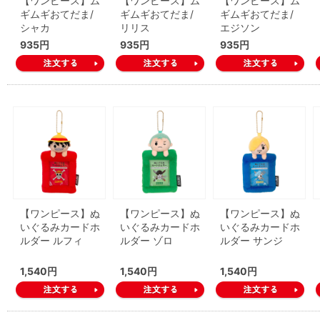
【ワンピース】ム
【ワンピース】ム
【ワンピース】ム
ギムギおてだま/
ギムギおてだま/
ギムギおてだま/
シャカ
リリス
エジソン
935円
935円
935円
【ワンピース】ぬ
【ワンピース】ぬ
【ワンピース】ぬ
いぐるみカードホ
いぐるみカードホ
いぐるみカードホ
ルダー ルフィ
ルダー ゾロ
ルダー サンジ
1,540円
1,540円
1,540円