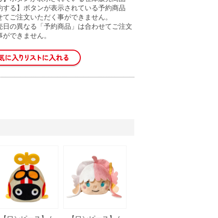
約する】ボタンが表示されている予約商品
せてご注文いただく事ができません。
売日の異なる「予約商品」は合わせてご注文
事ができません。