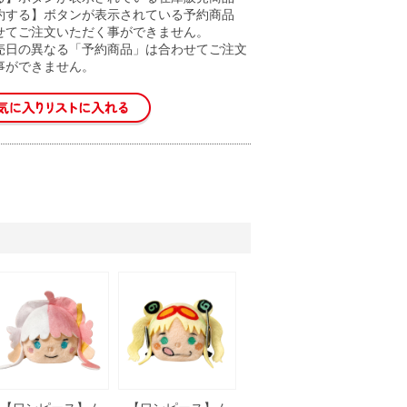
約する】ボタンが表示されている予約商品
せてご注文いただく事ができません。
売日の異なる「予約商品」は合わせてご注文
事ができません。