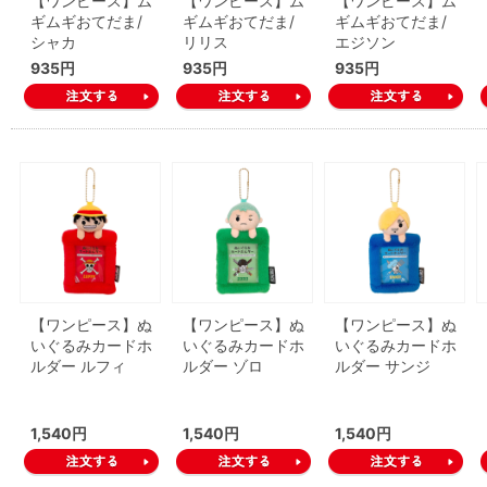
【ワンピース】ム
【ワンピース】ム
【ワンピース】ム
ギムギおてだま/
ギムギおてだま/
ギムギおてだま/
シャカ
リリス
エジソン
935円
935円
935円
【ワンピース】ぬ
【ワンピース】ぬ
【ワンピース】ぬ
いぐるみカードホ
いぐるみカードホ
いぐるみカードホ
ルダー ルフィ
ルダー ゾロ
ルダー サンジ
1,540円
1,540円
1,540円