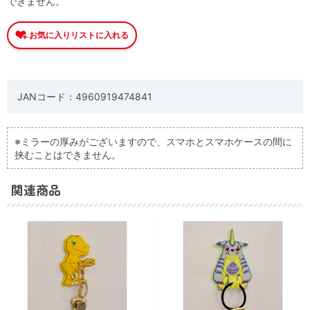
できません。
JANコード：4960919474841
※ミラーの厚みがございますので、スマホとスマホケースの間に
挟むことはできません。
関連商品