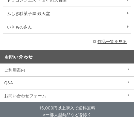
ふしぎ駄菓子屋 銭天堂
いきものさん
作品一覧を見る
お問い合わせ
ご利用案内
Q&A
お問い合わせフォーム
15,000円以上購入で送料無料
※一部大型商品などを除く
当ストアにおける個人情報の取り扱いについて
クッキー（Cookie）ポリシー