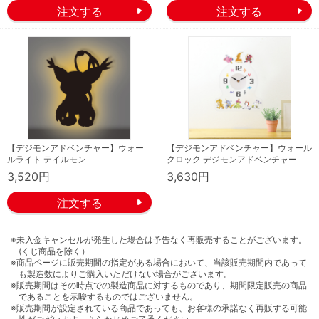
【デジモンアドベンチャー】ウォー
【デジモンアドベンチャー】ウォール
ルライト テイルモン
クロック デジモンアドベンチャー
3,520円
3,630円
※未入金キャンセルが発生した場合は予告なく再販売することがございます。
(くじ商品を除く）
※商品ページに販売期間の指定がある場合において、当該販売期間内であって
も製造数によりご購入いただけない場合がございます。
※販売期間はその時点での製造商品に対するものであり、期間限定販売の商品
であることを示唆するものではございません。
※販売期間が設定されている商品であっても、お客様の承諾なく再販する可能