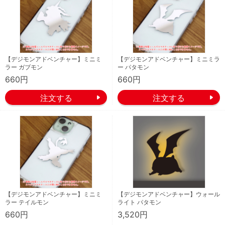
【デジモンアドベンチャー】ミニミ
【デジモンアドベンチャー】ミニミラ
ラー ガブモン
ー パタモン
660円
660円
【デジモンアドベンチャー】ミニミ
【デジモンアドベンチャー】ウォール
ラー テイルモン
ライト パタモン
660円
3,520円