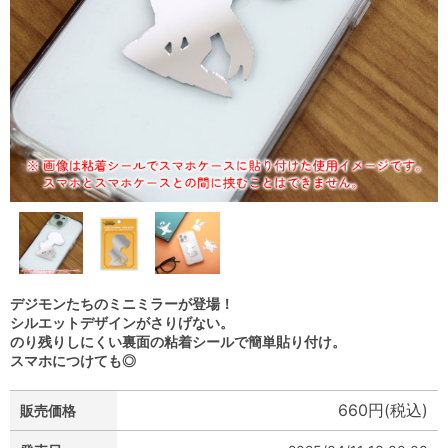
デジモンたちのミニミラーが登場！
シルエットデザインがさりげない。
のり残りしにくい裏面の粘着シールで簡単貼り付け。
スマホにつけても◎
660円(税込)
販売価格