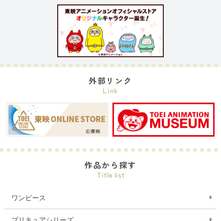
外部リンク
Link
作品から探す
Title list
ワンピース
プリキュアシリーズ