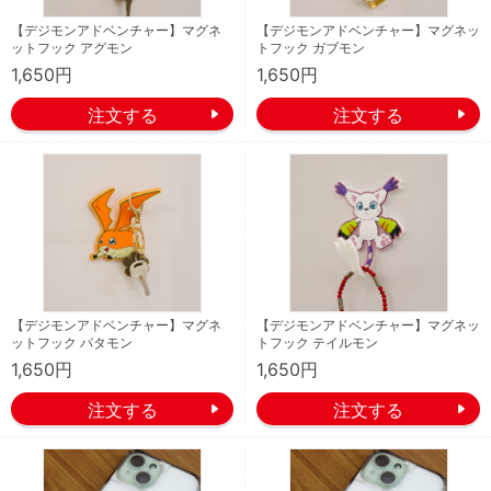
【デジモンアドベンチャー】マグネ
【デジモンアドベンチャー】マグネッ
ットフック アグモン
トフック ガブモン
1,650円
1,650円
【デジモンアドベンチャー】マグネ
【デジモンアドベンチャー】マグネッ
ットフック パタモン
トフック テイルモン
1,650円
1,650円