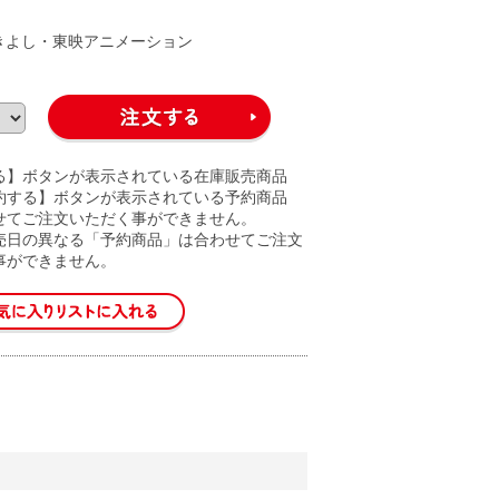
きよし・東映アニメーション
る】ボタンが表示されている在庫販売商品
約する】ボタンが表示されている予約商品
せてご注文いただく事ができません。
売日の異なる「予約商品」は合わせてご注文
事ができません。