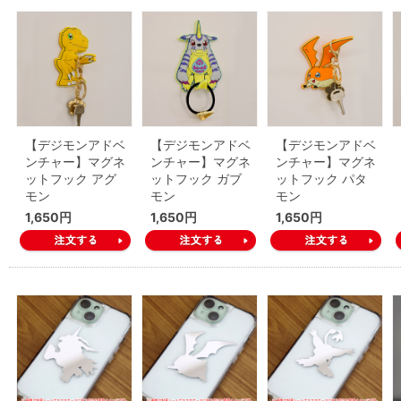
【デジモンアドベ
【デジモンアドベ
【デジモンアドベ
ンチャー】マグネ
ンチャー】マグネ
ンチャー】マグネ
ットフック アグ
ットフック ガブ
ットフック パタ
モン
モン
モン
1,650円
1,650円
1,650円