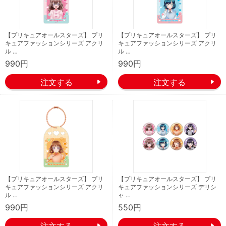
【プリキュアオールスターズ】 プリ
【プリキュアオールスターズ】 プリ
キュアファッションシリーズ アクリ
キュアファッションシリーズ アクリ
ル …
ル …
990円
990円
【プリキュアオールスターズ】 プリ
【プリキュアオールスターズ】 プリ
キュアファッションシリーズ アクリ
キュアファッションシリーズ デリシ
ル …
ャ …
990円
550円