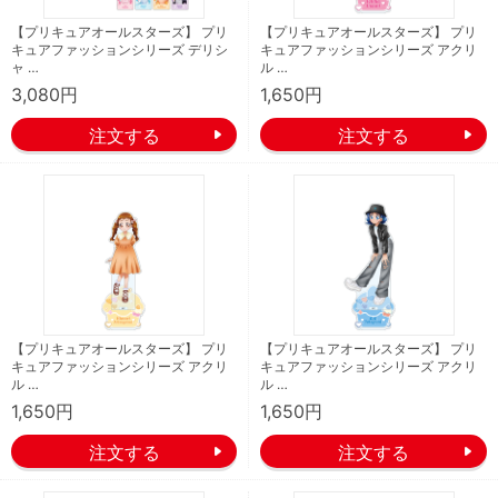
【プリキュアオールスターズ】 プリ
【プリキュアオールスターズ】 プリ
キュアファッションシリーズ デリシ
キュアファッションシリーズ アクリ
ャ …
ル …
3,080円
1,650円
【プリキュアオールスターズ】 プリ
【プリキュアオールスターズ】 プリ
キュアファッションシリーズ アクリ
キュアファッションシリーズ アクリ
ル …
ル …
1,650円
1,650円