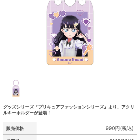
グッズシリーズ『プリキュアファッションシリーズ』より、アクリ
ルキーホルダーが登場！
990円(税込)
販売価格