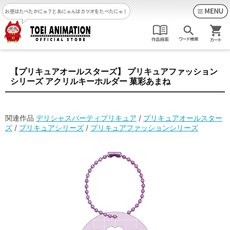
お昼はたべたかにゃ？
とあにゃんはカツオをたべたにゃ！
【プリキュアオールスターズ】 プリキュアファッション
シリーズ アクリルキーホルダー 菓彩あまね
関連作品
デリシャスパーティプリキュア
/
プリキュアオールスター
ズ
/
プリキュアシリーズ
/
プリキュアファッションシリーズ