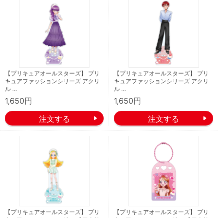
【プリキュアオールスターズ】 プリ
【プリキュアオールスターズ】 プリ
キュアファッションシリーズ アクリ
キュアファッションシリーズ アクリ
ル …
ル …
1,650円
1,650円
【プリキュアオールスターズ】 プリ
【プリキュアオールスターズ】 プリ