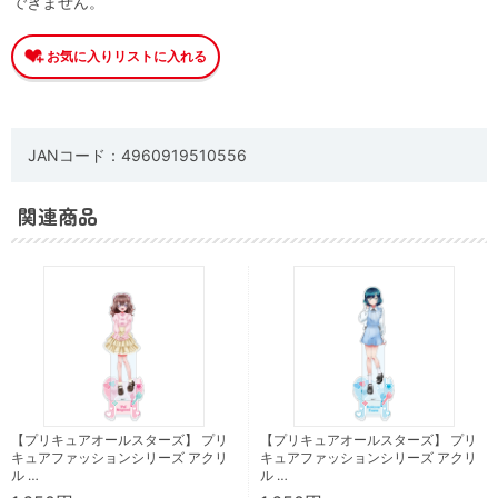
できません。
JANコード：4960919510556
関連商品
【プリキュアオールスターズ】 プリ
【プリキュアオールスターズ】 プリ
キュアファッションシリーズ アクリ
キュアファッションシリーズ アクリ
ル …
ル …