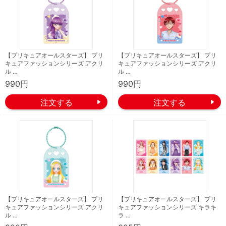
【プリキュアオールスターズ】 プリ
【プリキュアオールスターズ】 プリ
キュアファッションシリーズ アクリ
キュアファッションシリーズ アクリ
ル …
ル …
990円
990円
【プリキュアオールスターズ】 プリ
【プリキュアオールスターズ】 プリ
キュアファッションシリーズ アクリ
キュアファッションシリーズ キラキ
ル …
ラ …