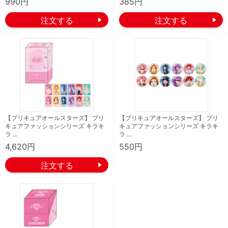
990円
385円
【プリキュアオールスターズ】 プリ
【プリキュアオールスターズ】 プリ
キュアファッションシリーズ キラキ
キュアファッションシリーズ キラキ
ラ …
ラ …
4,620円
550円