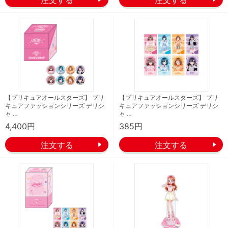
【プリキュアオールスターズ】 プリ
【プリキュアオールスターズ】 プリ
キュアファッションシリーズ デリシ
キュアファッションシリーズ デリシ
ャ …
ャ …
4,400円
385円