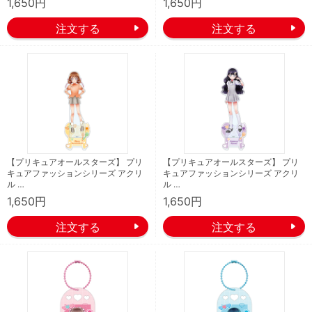
1,650円
1,650円
【プリキュアオールスターズ】 プリ
【プリキュアオールスターズ】 プリ
キュアファッションシリーズ アクリ
キュアファッションシリーズ アクリ
ル …
ル …
1,650円
1,650円