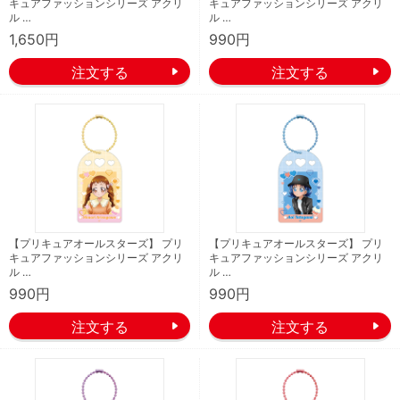
キュアファッションシリーズ アクリ
キュアファッションシリーズ アクリ
ル …
ル …
1,650円
990円
【プリキュアオールスターズ】 プリ
【プリキュアオールスターズ】 プリ
キュアファッションシリーズ アクリ
キュアファッションシリーズ アクリ
ル …
ル …
990円
990円