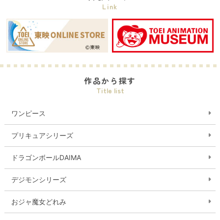
Link
作品から探す
Title list
ワンピース
プリキュアシリーズ
ドラゴンボールDAIMA
デジモンシリーズ
おジャ魔女どれみ