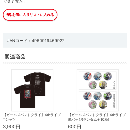
できません。
JANコード：4960919469922
関連商品
【ガールズバンドクライ】4thライブ
【ガールズバンドクライ】4thライブ
Tシャツ
缶バッジ(ランダム全10種)
3,900円
600円