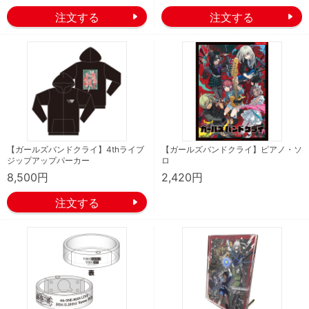
【ガールズバンドクライ】4thライブ
【ガールズバンドクライ】ピアノ・ソ
ジップアップパーカー
ロ
8,500円
2,420円