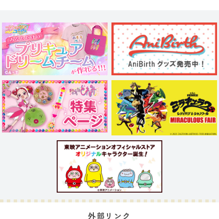
外部リンク