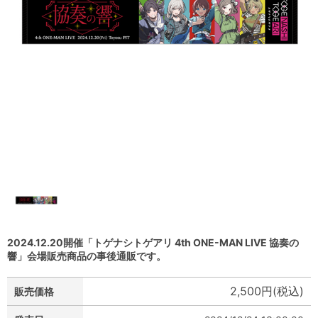
2024.12.20開催「トゲナシトゲアリ 4th ONE-MAN LIVE 協奏の
響」会場販売商品の事後通販です。
2,500円(税込)
販売価格