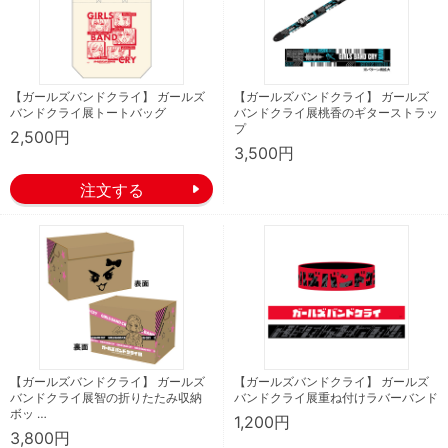
【ガールズバンドクライ】 ガールズ
【ガールズバンドクライ】 ガールズ
バンドクライ展トートバッグ
バンドクライ展桃香のギターストラッ
プ
2,500円
3,500円
【ガールズバンドクライ】 ガールズ
【ガールズバンドクライ】 ガールズ
バンドクライ展智の折りたたみ収納
バンドクライ展重ね付けラバーバンド
ボッ …
1,200円
3,800円