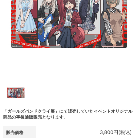
「ガールズバンドクライ展」にて販売していたイベントオリジナル
商品の事後通販販売となります。
3,800円(税込)
販売価格