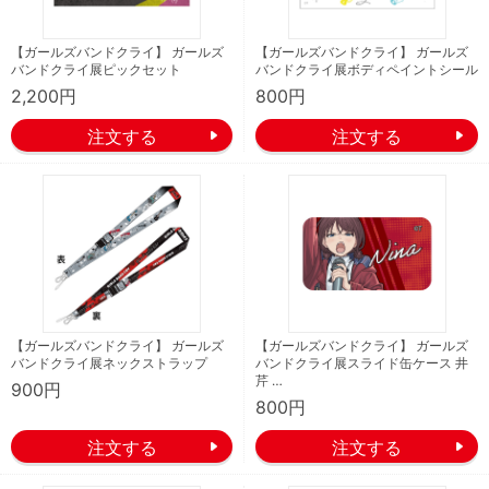
【ガールズバンドクライ】 ガールズ
【ガールズバンドクライ】 ガールズ
バンドクライ展ピックセット
バンドクライ展ボディペイントシール
2,200円
800円
【ガールズバンドクライ】 ガールズ
【ガールズバンドクライ】 ガールズ
バンドクライ展ネックストラップ
バンドクライ展スライド缶ケース 井
芹 …
900円
800円