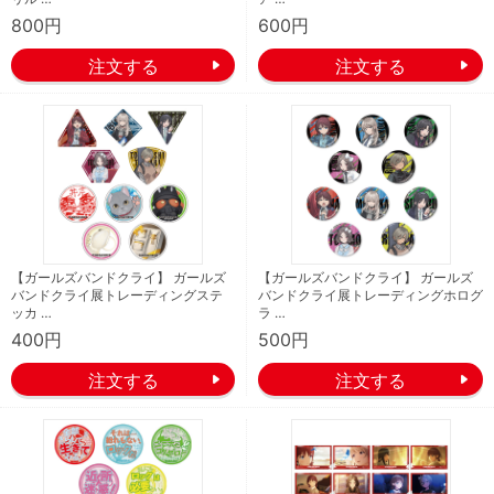
800円
600円
【ガールズバンドクライ】 ガールズ
【ガールズバンドクライ】 ガールズ
バンドクライ展トレーディングステ
バンドクライ展トレーディングホログ
ッカ …
ラ …
400円
500円