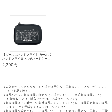
【ガールズバンドクライ】 ガールズ
バンドクライ展マルチハードケース
2,200円
※未入金キャンセルが発生した場合は予告なく再販売することがございます。
(くじ商品を除く）
※商品ページに販売期間の指定がある場合において、当該販売期間内であって
も製造数によりご購入いただけない場合がございます。
※販売期間はその時点での製造商品に対するものであり、期間限定販売の商品
であることを示唆するものではございません。
※販売期間が設定されている商品であっても、お客様の承諾なく再販する可能