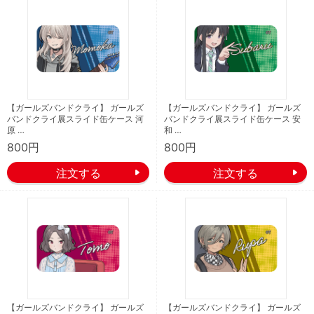
【ガールズバンドクライ】 ガールズ
【ガールズバンドクライ】 ガールズ
バンドクライ展スライド缶ケース 河
バンドクライ展スライド缶ケース 安
原 …
和 …
800円
800円
【ガールズバンドクライ】 ガールズ
【ガールズバンドクライ】 ガールズ