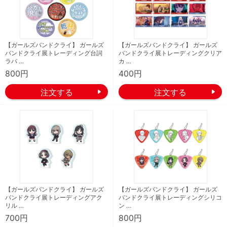
【ガールズバンドクライ】 ガールズ
【ガールズバンドクライ】 ガールズ
バンドクライ展トレーディング台詞
バンドクライ展トレーディングクリア
ラバ …
カ …
800円
400円
【ガールズバンドクライ】 ガールズ
【ガールズバンドクライ】 ガールズ
バンドクライ展トレーディングアク
バンドクライ展トレーディングシリコ
リル …
ン …
700円
800円