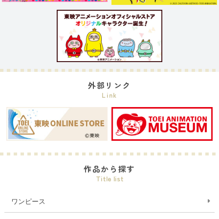
外部リンク
Link
作品から探す
Title list
ワンピース