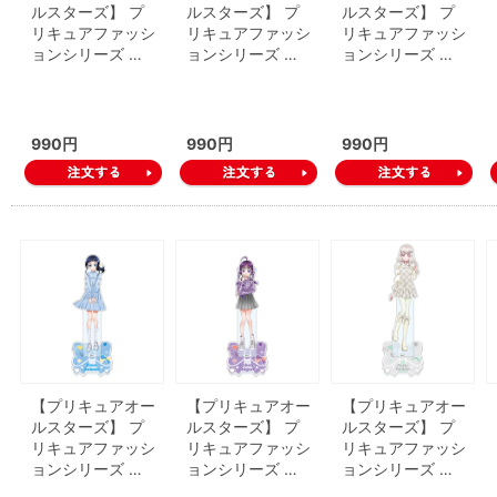
ルスターズ】 プ
ルスターズ】 プ
ルスターズ】 プ
リキュアファッシ
リキュアファッシ
リキュアファッシ
ョンシリーズ …
ョンシリーズ …
ョンシリーズ …
990円
990円
990円
【プリキュアオー
【プリキュアオー
【プリキュアオー
ルスターズ】 プ
ルスターズ】 プ
ルスターズ】 プ
リキュアファッシ
リキュアファッシ
リキュアファッシ
ョンシリーズ …
ョンシリーズ …
ョンシリーズ …