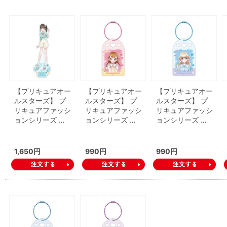
【プリキュアオー
【プリキュアオー
【プリキュアオー
ルスターズ】 プ
ルスターズ】 プ
ルスターズ】 プ
リキュアファッシ
リキュアファッシ
リキュアファッシ
ョンシリーズ …
ョンシリーズ …
ョンシリーズ …
1,650円
990円
990円