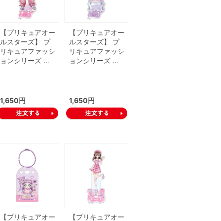
【プリキュアオー
【プリキュアオー
ルスターズ】 プ
ルスターズ】 プ
リキュアファッシ
リキュアファッシ
ョンシリーズ …
ョンシリーズ …
1,650円
1,650円
【プリキュアオー
【プリキュアオー