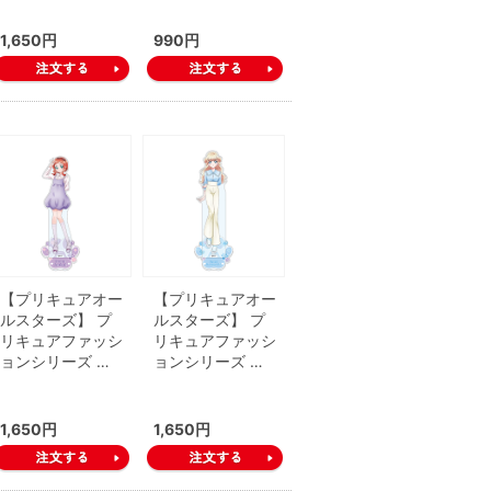
1,650円
990円
【プリキュアオー
【プリキュアオー
ルスターズ】 プ
ルスターズ】 プ
リキュアファッシ
リキュアファッシ
ョンシリーズ …
ョンシリーズ …
1,650円
1,650円