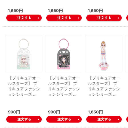
1,650円
1,650円
1,650円
【プリキュアオー
【プリキュアオー
【プリキュアオー
ルスターズ】 プ
ルスターズ】 プ
ルスターズ】 プ
リキュアファッシ
リキュアファッシ
リキュアファッシ
ョンシリーズ …
ョンシリーズ …
ョンシリーズ …
990円
990円
1,650円