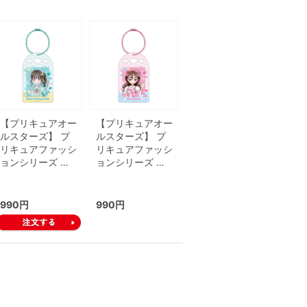
【プリキュアオー
【プリキュアオー
ルスターズ】 プ
ルスターズ】 プ
リキュアファッシ
リキュアファッシ
ョンシリーズ …
ョンシリーズ …
990円
990円