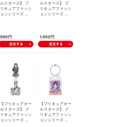
ルスターズ】 プ
ルスターズ】 プ
リキュアファッシ
リキュアファッシ
ョンシリーズ …
ョンシリーズ …
990円
1,650円
【プリキュアオー
【プリキュアオー
ルスターズ】 プ
ルスターズ】 プ
リキュアファッシ
リキュアファッシ
ョンシリーズ …
ョンシリーズ …