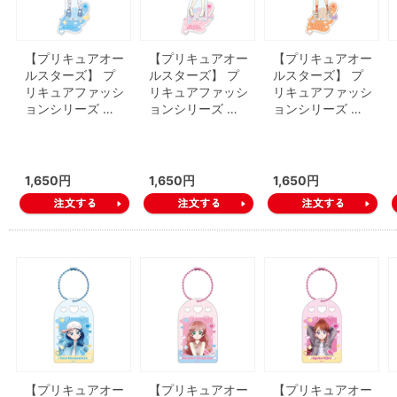
【プリキュアオー
【プリキュアオー
【プリキュアオー
ルスターズ】 プ
ルスターズ】 プ
ルスターズ】 プ
リキュアファッシ
リキュアファッシ
リキュアファッシ
ョンシリーズ …
ョンシリーズ …
ョンシリーズ …
1,650円
1,650円
1,650円
【プリキュアオー
【プリキュアオー
【プリキュアオー