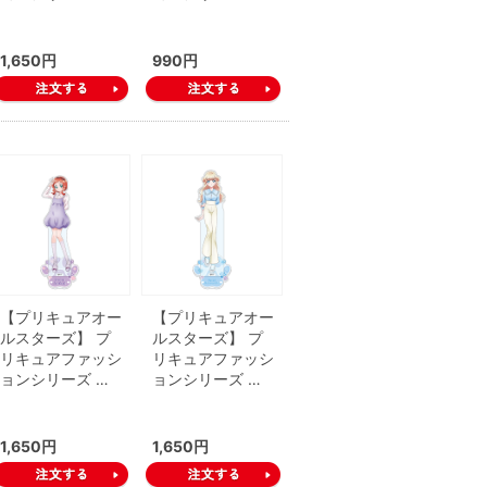
1,650円
990円
【プリキュアオー
【プリキュアオー
ルスターズ】 プ
ルスターズ】 プ
リキュアファッシ
リキュアファッシ
ョンシリーズ …
ョンシリーズ …
1,650円
1,650円