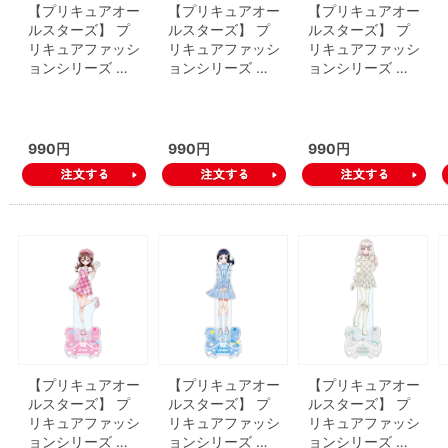
【プリキュアオー
【プリキュアオー
【プリキュアオー
ルスターズ】 プ
ルスターズ】 プ
ルスターズ】 プ
リキュアファッシ
リキュアファッシ
リキュアファッシ
ョンシリーズ …
ョンシリーズ …
ョンシリーズ …
990円
990円
990円
【プリキュアオー
【プリキュアオー
【プリキュアオー
ルスターズ】 プ
ルスターズ】 プ
ルスターズ】 プ
リキュアファッシ
リキュアファッシ
リキュアファッシ
ョンシリーズ …
ョンシリーズ …
ョンシリーズ …