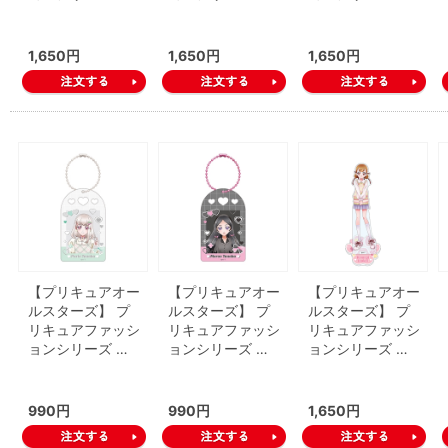
1,650円
1,650円
1,650円
【プリキュアオー
【プリキュアオー
【プリキュアオー
ルスターズ】 プ
ルスターズ】 プ
ルスターズ】 プ
リキュアファッシ
リキュアファッシ
リキュアファッシ
ョンシリーズ …
ョンシリーズ …
ョンシリーズ …
990円
990円
1,650円