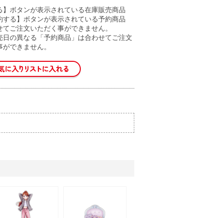
る】ボタンが表示されている在庫販売商品
約する】ボタンが表示されている予約商品
せてご注文いただく事ができません。
売日の異なる「予約商品」は合わせてご注文
事ができません。