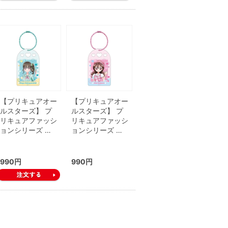
【プリキュアオー
【プリキュアオー
ルスターズ】 プ
ルスターズ】 プ
リキュアファッシ
リキュアファッシ
ョンシリーズ …
ョンシリーズ …
990円
990円