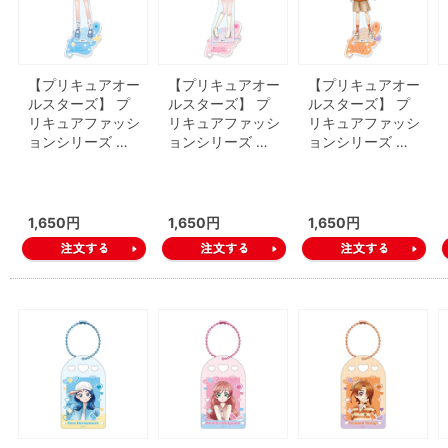
【プリキュアオー
【プリキュアオー
【プリキュアオー
ルスターズ】 プ
ルスターズ】 プ
ルスターズ】 プ
リキュアファッシ
リキュアファッシ
リキュアファッシ
ョンシリーズ …
ョンシリーズ …
ョンシリーズ …
1,650円
1,650円
1,650円