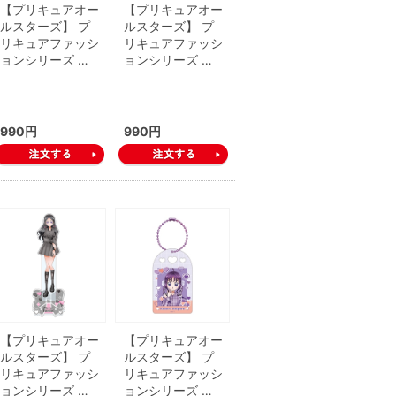
【プリキュアオー
【プリキュアオー
ルスターズ】 プ
ルスターズ】 プ
リキュアファッシ
リキュアファッシ
ョンシリーズ …
ョンシリーズ …
990円
990円
【プリキュアオー
【プリキュアオー
ルスターズ】 プ
ルスターズ】 プ
リキュアファッシ
リキュアファッシ
ョンシリーズ …
ョンシリーズ …