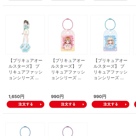
【プリキュアオー
【プリキュアオー
【プリキュアオー
ルスターズ】 プ
ルスターズ】 プ
ルスターズ】 プ
リキュアファッシ
リキュアファッシ
リキュアファッシ
ョンシリーズ …
ョンシリーズ …
ョンシリーズ …
1,650円
990円
990円