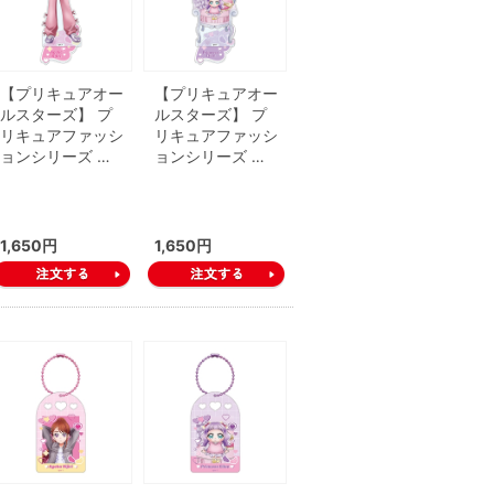
【プリキュアオー
【プリキュアオー
ルスターズ】 プ
ルスターズ】 プ
リキュアファッシ
リキュアファッシ
ョンシリーズ …
ョンシリーズ …
1,650円
1,650円