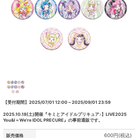
【受付期間】2025/07/01 12:00～2025/09/01 23:59
2025.10.18(土)開催『キミとアイドルプリキュア♪】LIVE2025
You&I＝We're IDOL PRECURE』の事前通販です。
600円(税込)
販売価格