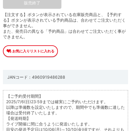
販売終了
【注文する】ボタンが表示されている在庫販売商品と、【予約す
る】ボタンが表示されている予約商品は、合わせてご注文いただく
事ができません。
また、発売日の異なる「予約商品」は合わせてご注文いただく事が
できません。
JANコード：4960919486288
【ご予約受付期間】
2025/7/6(日)23:59までは確実にご予約いただけます。
以降は準備数を設定いたしますので、期間中でも準備数に達した
場合は受付終了いたします。
【発送時期】
ライブ開催に間に合うように発送いたします。
目安の発送予定日は10/06(月)～10/10(金)頃ですが、それよりも