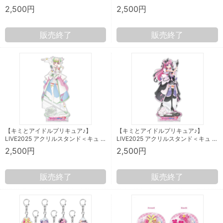
2,500円
2,500円
販売終了
販売終了
【キミとアイドルプリキュア♪】
【キミとアイドルプリキュア♪】
LIVE2025 アクリルスタンド＜キュ …
LIVE2025 アクリルスタンド＜キュ …
2,500円
2,500円
販売終了
販売終了