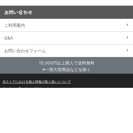
お問い合わせ
ご利用案内
Q&A
お問い合わせフォーム
15,000円以上購入で送料無料
※一部大型商品などを除く
当ストアにおける個人情報の取り扱いについて
クッキー（Cookie）ポリシー
特定商取引法に基づく表記
会員規約
東映アニメーションWebサイト
© TOEI ANIMATION co.,ltd. All rights reserved.