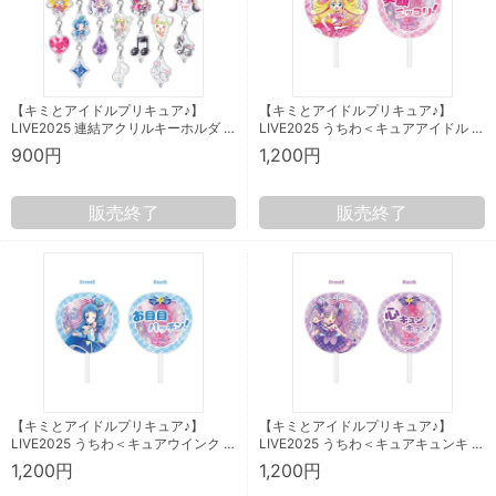
【キミとアイドルプリキュア♪】
【キミとアイドルプリキュア♪】
LIVE2025 連結アクリルキーホルダ …
LIVE2025 うちわ＜キュアアイドル …
900円
1,200円
販売終了
販売終了
【キミとアイドルプリキュア♪】
【キミとアイドルプリキュア♪】
LIVE2025 うちわ＜キュアウインク …
LIVE2025 うちわ＜キュアキュンキ …
1,200円
1,200円