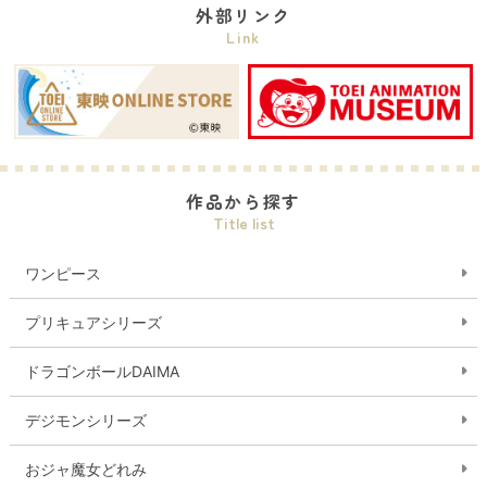
外部リンク
Link
作品から探す
Title list
ワンピース
プリキュアシリーズ
ドラゴンボールDAIMA
デジモンシリーズ
おジャ魔女どれみ