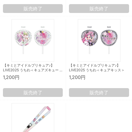
販売終了
販売終了
【キミとアイドルプリキュア♪】
【キミとアイドルプリキュア♪】
LIVE2025 うちわ＜キュアズキュー …
LIVE2025 うちわ＜キュアキッス＞
1,200円
1,200円
販売終了
販売終了