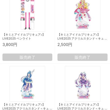
【キミとアイドルプリキュア♪】
【キミとアイドルプリキュア♪】
LIVE2025 ペンライト
LIVE2025 アクリルスタンド＜キュ …
3,800円
2,500円
販売終了
販売終了
【キミとアイドルプリキュア♪】
【キミとアイドルプリキュア♪】
LIVE2025 アクリルスタンド＜キュ …
LIVE2025 アクリルスタンド＜キュ …