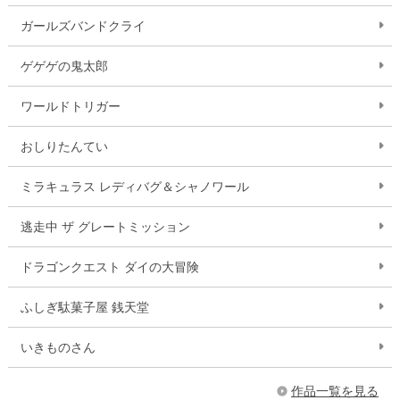
ガールズバンドクライ
ゲゲゲの鬼太郎
ワールドトリガー
おしりたんてい
ミラキュラス レディバグ＆シャノワール
逃走中 ザ グレートミッション
ドラゴンクエスト ダイの大冒険
ふしぎ駄菓子屋 銭天堂
いきものさん
作品一覧を見る