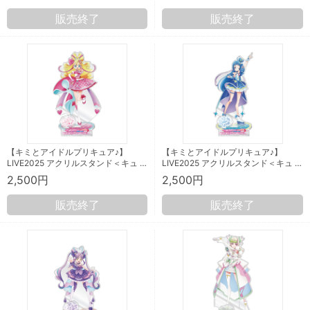
販売終了
販売終了
【キミとアイドルプリキュア♪】
【キミとアイドルプリキュア♪】
LIVE2025 アクリルスタンド＜キュ …
LIVE2025 アクリルスタンド＜キュ …
2,500円
2,500円
販売終了
販売終了