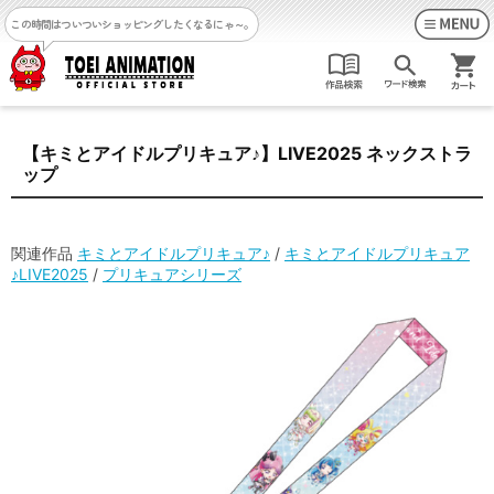
この時間はついついショッピングしたくなるにゃ～。
【キミとアイドルプリキュア♪】LIVE2025 ネックストラ
ップ
関連作品
キミとアイドルプリキュア♪
/
キミとアイドルプリキュア
♪LIVE2025
/
プリキュアシリーズ