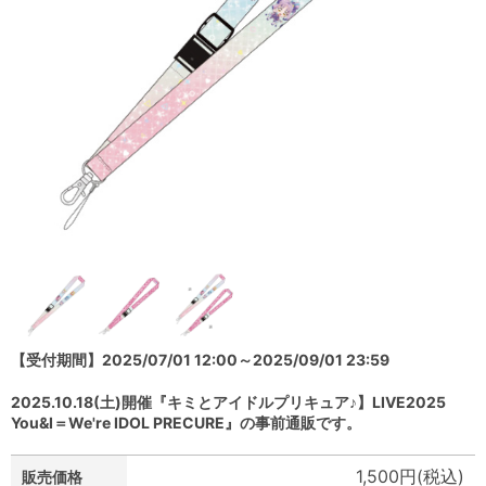
【受付期間】2025/07/01 12:00～2025/09/01 23:59
2025.10.18(土)開催『キミとアイドルプリキュア♪】LIVE2025
You&I＝We're IDOL PRECURE』の事前通販です。
1,500円(税込)
販売価格