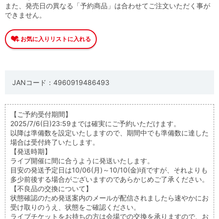
また、発売日の異なる「予約商品」は合わせてご注文いただく事が
できません。
JANコード：4960919486493
【ご予約受付期間】
2025/7/6(日)23:59までは確実にご予約いただけます。
以降は準備数を設定いたしますので、期間中でも準備数に達した
場合は受付終了いたします。
【発送時期】
ライブ開催に間に合うように発送いたします。
目安の発送予定日は10/06(月)～10/10(金)頃ですが、それよりも
多少前後する場合がございますのであらかじめご了承ください。
【不良品の交換について】
状態確認のため発送案内のメールが配信されましたら速やかにお
受け取りのうえ、状態をご確認ください。
ライブチケットをお持ちの方は会場での交換を承りますので、お