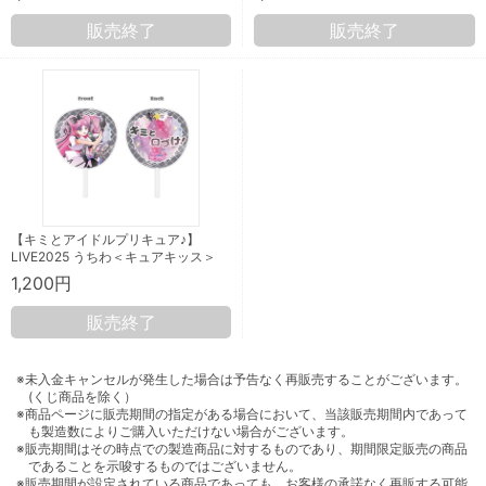
販売終了
販売終了
【キミとアイドルプリキュア♪】
LIVE2025 うちわ＜キュアキッス＞
1,200円
販売終了
※未入金キャンセルが発生した場合は予告なく再販売することがございます。
(くじ商品を除く）
※商品ページに販売期間の指定がある場合において、当該販売期間内であって
も製造数によりご購入いただけない場合がございます。
※販売期間はその時点での製造商品に対するものであり、期間限定販売の商品
であることを示唆するものではございません。
※販売期間が設定されている商品であっても、お客様の承諾なく再販する可能