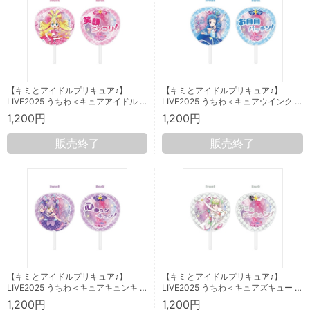
【キミとアイドルプリキュア♪】
【キミとアイドルプリキュア♪】
LIVE2025 うちわ＜キュアアイドル …
LIVE2025 うちわ＜キュアウインク …
1,200円
1,200円
販売終了
販売終了
【キミとアイドルプリキュア♪】
【キミとアイドルプリキュア♪】
LIVE2025 うちわ＜キュアキュンキ …
LIVE2025 うちわ＜キュアズキュー …
1,200円
1,200円