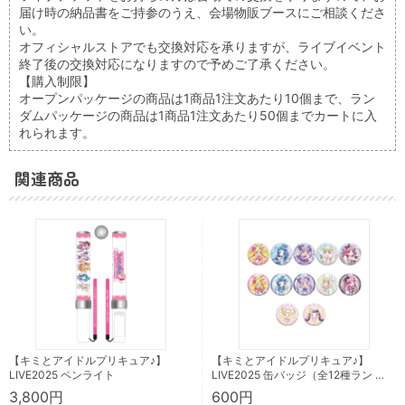
届け時の納品書をご持参のうえ、会場物販ブースにご相談くださ
い。
オフィシャルストアでも交換対応を承りますが、ライブイベント
終了後の交換対応になりますので予めご了承ください。
【購入制限】
オープンパッケージの商品は1商品1注文あたり10個まで、ラン
ダムパッケージの商品は1商品1注文あたり50個までカートに入
れられます。
関連商品
【キミとアイドルプリキュア♪】
【キミとアイドルプリキュア♪】
LIVE2025 ペンライト
LIVE2025 缶バッジ（全12種ラン …
3,800円
600円