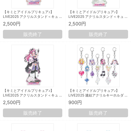
【キミとアイドルプリキュア♪】
【キミとアイドルプリキュア♪】
LIVE2025 アクリルスタンド＜キュ …
LIVE2025 アクリルスタンド＜キュ …
2,500円
2,500円
販売終了
販売終了
【キミとアイドルプリキュア♪】
【キミとアイドルプリキュア♪】
LIVE2025 アクリルスタンド＜キュ …
LIVE2025 連結アクリルキーホルダ …
2,500円
900円
販売終了
販売終了