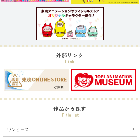
外部リンク
Link
作品から探す
Title list
ワンピース