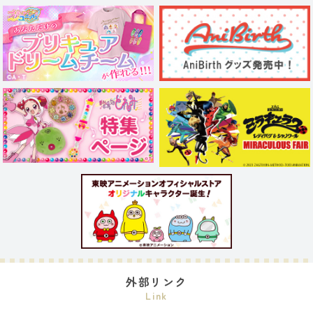
外部リンク
Link