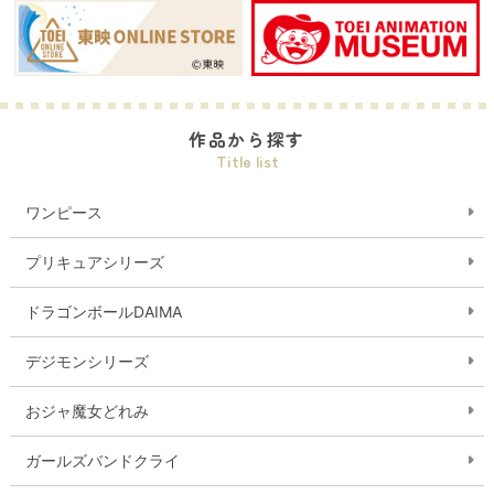
作品から探す
Title list
ワンピース
プリキュアシリーズ
ドラゴンボールDAIMA
デジモンシリーズ
おジャ魔女どれみ
ガールズバンドクライ