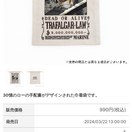
30憶のローの手配書がデザインされた巾着袋です。
990円(税込)
販売価格
発売日
2024/03/22 13:00:00
5