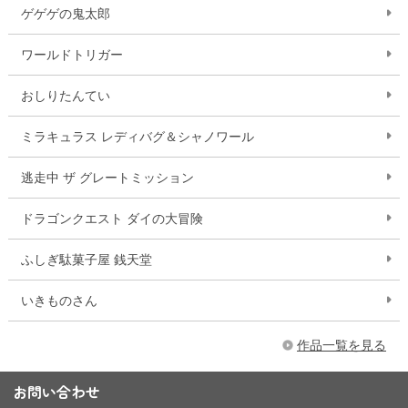
ゲゲゲの鬼太郎
ワールドトリガー
おしりたんてい
ミラキュラス レディバグ＆シャノワール
逃走中 ザ グレートミッション
ドラゴンクエスト ダイの大冒険
ふしぎ駄菓子屋 銭天堂
いきものさん
作品一覧を見る
お問い合わせ