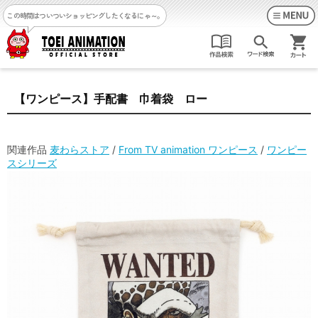
この時間はついついショッピングしたくなるにゃ～。
【ワンピース】手配書 巾着袋 ロー
関連作品
麦わらストア
/
From TV animation ワンピース
/
ワンピー
スシリーズ