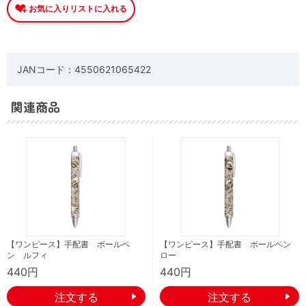
JANコード：4550621065422
関連商品
【ワンピース】手配書 ボールペ
【ワンピース】手配書 ボールペン
ン ルフィ
ロー
440円
440円