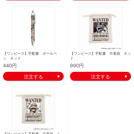
【ワンピース】手配書 ボールペ
【ワンピース】手配書 巾着袋 キッ
ン キッド
ド
440円
990円
【ワンピース】手配書 巾着袋 ル