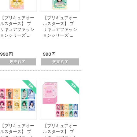
【プリキュアオー
【プリキュアオー
ルスターズ】 プ
ルスターズ】 プ
リキュアファッシ
リキュアファッシ
ョンシリーズ …
ョンシリーズ …
990円
990円
【プリキュアオー
【プリキュアオー
ルスターズ】 プ
ルスターズ】 プ