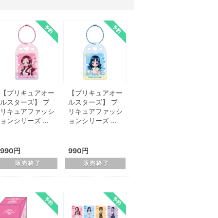
【プリキュアオー
【プリキュアオー
ルスターズ】 プ
ルスターズ】 プ
リキュアファッシ
リキュアファッシ
ョンシリーズ …
ョンシリーズ …
990円
990円