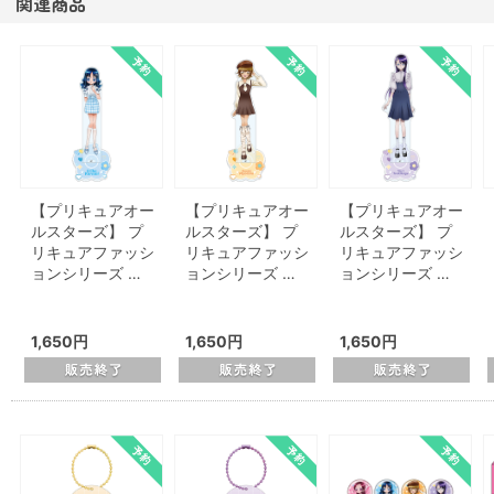
関連商品
【プリキュアオー
【プリキュアオー
【プリキュアオー
ルスターズ】 プ
ルスターズ】 プ
ルスターズ】 プ
リキュアファッシ
リキュアファッシ
リキュアファッシ
ョンシリーズ …
ョンシリーズ …
ョンシリーズ …
1,650円
1,650円
1,650円