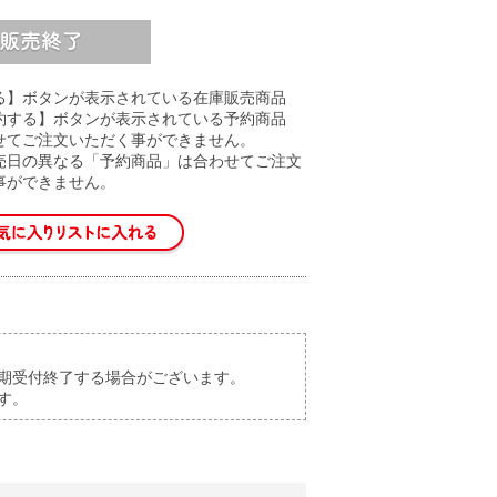
る】ボタンが表示されている在庫販売商品
約する】ボタンが表示されている予約商品
せてご注文いただく事ができません。
売日の異なる「予約商品」は合わせてご注文
事ができません。
期受付終了する場合がございます。
す。