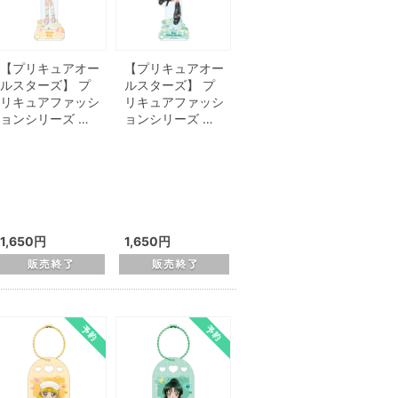
【プリキュアオー
【プリキュアオー
ルスターズ】 プ
ルスターズ】 プ
リキュアファッシ
リキュアファッシ
ョンシリーズ …
ョンシリーズ …
1,650円
1,650円