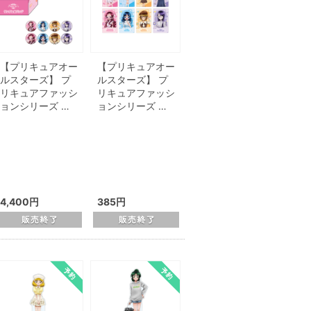
【プリキュアオー
【プリキュアオー
ルスターズ】 プ
ルスターズ】 プ
リキュアファッシ
リキュアファッシ
ョンシリーズ …
ョンシリーズ …
4,400円
385円