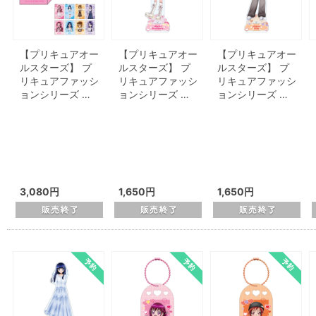
【プリキュアオー
【プリキュアオー
【プリキュアオー
ルスターズ】 プ
ルスターズ】 プ
ルスターズ】 プ
リキュアファッシ
リキュアファッシ
リキュアファッシ
ョンシリーズ …
ョンシリーズ …
ョンシリーズ …
3,080円
1,650円
1,650円