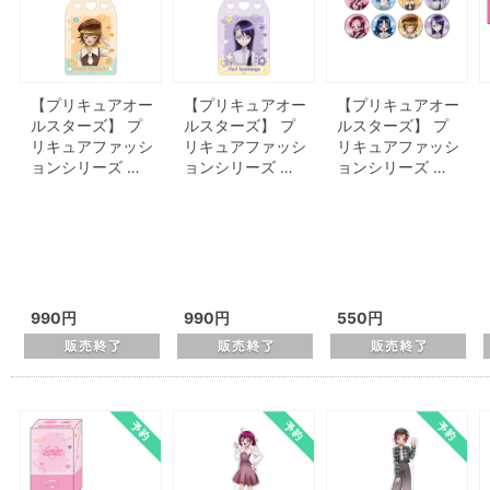
【プリキュアオー
【プリキュアオー
【プリキュアオー
ルスターズ】 プ
ルスターズ】 プ
ルスターズ】 プ
リキュアファッシ
リキュアファッシ
リキュアファッシ
ョンシリーズ …
ョンシリーズ …
ョンシリーズ …
990円
990円
550円