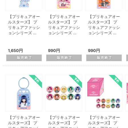
【プリキュアオー
【プリキュアオー
【プリキュアオー
ルスターズ】 プ
ルスターズ】 プ
ルスターズ】 プ
リキュアファッシ
リキュアファッシ
リキュアファッシ
ョンシリーズ …
ョンシリーズ …
ョンシリーズ …
1,650円
990円
990円
【プリキュアオー
【プリキュアオー
【プリキュアオー
ルスターズ】 プ
ルスターズ】 プ
ルスターズ】 プ