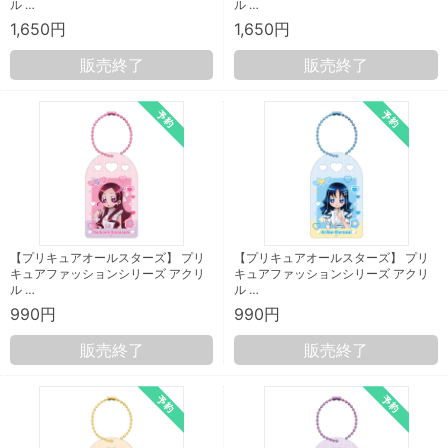
ル …
ル …
1,650円
1,650円
販売終了
販売終了
【プリキュアオールスターズ】 プリ
【プリキュアオールスターズ】 プリ
キュアファッションシリーズ アクリ
キュアファッションシリーズ アクリ
ル …
ル …
990円
990円
販売終了
販売終了