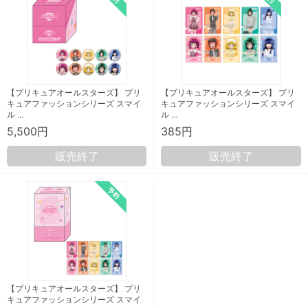
【プリキュアオールスターズ】 プリ
【プリキュアオールスターズ】 プリ
キュアファッションシリーズ スマイ
キュアファッションシリーズ スマイ
ル …
ル …
5,500円
385円
販売終了
販売終了
【プリキュアオールスターズ】 プリ
キュアファッションシリーズ スマイ