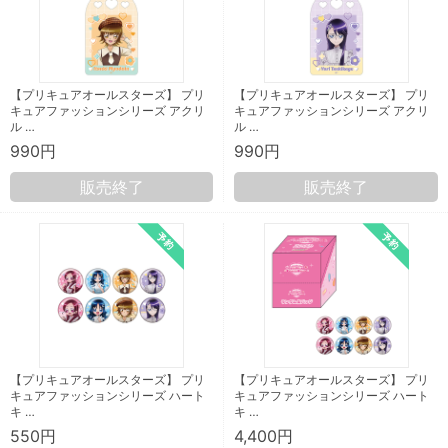
【プリキュアオールスターズ】 プリ
【プリキュアオールスターズ】 プリ
キュアファッションシリーズ アクリ
キュアファッションシリーズ アクリ
ル …
ル …
990円
990円
販売終了
販売終了
【プリキュアオールスターズ】 プリ
【プリキュアオールスターズ】 プリ
キュアファッションシリーズ ハート
キュアファッションシリーズ ハート
キ …
キ …
550円
4,400円