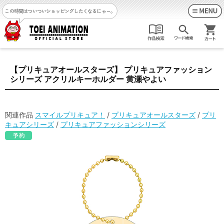
この時間はついついショッピングしたくなるにゃ～。
【プリキュアオールスターズ】 プリキュアファッション
シリーズ アクリルキーホルダー 黄瀬やよい
関連作品
スマイルプリキュア！
/
プリキュアオールスターズ
/
プリ
キュアシリーズ
/
プリキュアファッションシリーズ