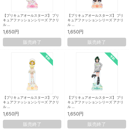
【プリキュアオールスターズ】 プリ
【プリキュアオールスターズ】 プリ
キュアファッションシリーズ アクリ
キュアファッションシリーズ アクリ
ル …
ル …
1,650円
1,650円
販売終了
販売終了
【プリキュアオールスターズ】 プリ
【プリキュアオールスターズ】 プリ
キュアファッションシリーズ アクリ
キュアファッションシリーズ アクリ
ル …
ル …
1,650円
1,650円
販売終了
販売終了