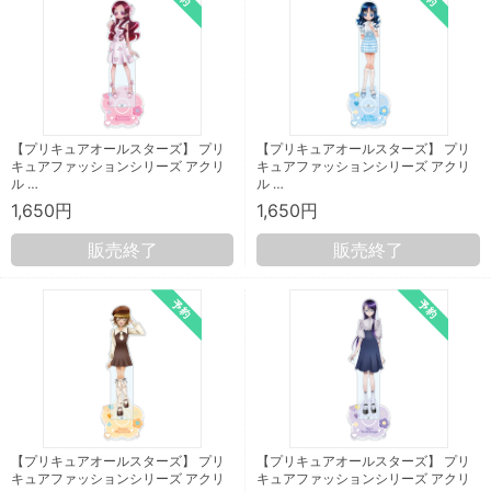
【プリキュアオールスターズ】 プリ
【プリキュアオールスターズ】 プリ
キュアファッションシリーズ アクリ
キュアファッションシリーズ アクリ
ル …
ル …
1,650円
1,650円
販売終了
販売終了
【プリキュアオールスターズ】 プリ
【プリキュアオールスターズ】 プリ
キュアファッションシリーズ アクリ
キュアファッションシリーズ アクリ