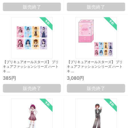
販売終了
販売終了
【プリキュアオールスターズ】 プリ
【プリキュアオールスターズ】 プリ
キュアファッションシリーズ ハート
キュアファッションシリーズ ハート
キ …
キ …
385円
3,080円
販売終了
販売終了