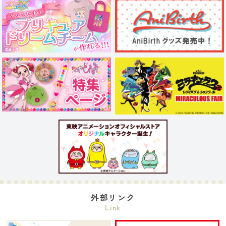
外部リンク
Link