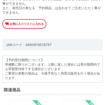
事ができません。
また、発売日の異なる「予約商品」は合わせてご注文いただく事が
できません。
JANコード：4960919518767
【予約受付期間について】
準備数に限りがございます。上限に達した場合には受付期間内で
も早期受付終了する場合がございます。
ご要望が多数の場合は、今後予告なく再受注販売を行う場合があ
ります。
関連商品