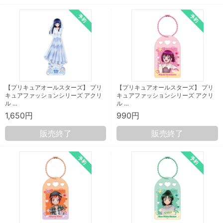
【プリキュアオールスターズ】 プリ
【プリキュアオールスターズ】 プリ
キュアファッションシリーズ アクリ
キュアファッションシリーズ アクリ
ル …
ル …
1,650円
990円
販売終了
販売終了