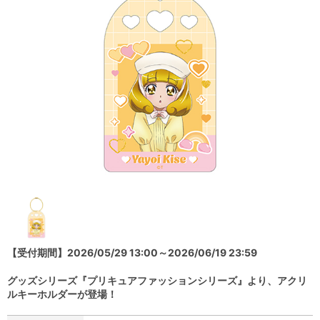
【受付期間】2026/05/29 13:00～2026/06/19 23:59
グッズシリーズ『プリキュアファッションシリーズ』より、アクリ
ルキーホルダーが登場！