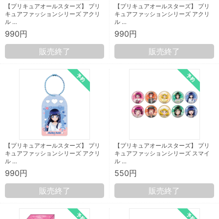
【プリキュアオールスターズ】 プリ
【プリキュアオールスターズ】 プリ
キュアファッションシリーズ アクリ
キュアファッションシリーズ アクリ
ル …
ル …
990円
990円
販売終了
販売終了
【プリキュアオールスターズ】 プリ
【プリキュアオールスターズ】 プリ
キュアファッションシリーズ アクリ
キュアファッションシリーズ スマイ
ル …
ル …
990円
550円
販売終了
販売終了