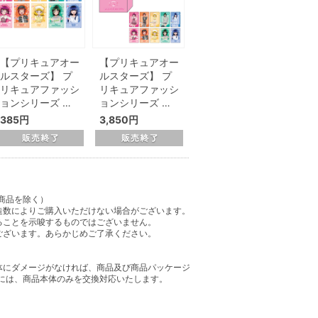
【プリキュアオー
【プリキュアオー
ルスターズ】 プ
ルスターズ】 プ
リキュアファッシ
リキュアファッシ
ョンシリーズ …
ョンシリーズ …
385円
3,850円
商品を除く）
造数によりご購入いただけない場合がございます。
ることを示唆するものではございません。
ございます。あらかじめご了承ください。
体にダメージがなければ、商品及び商品パッケージ
には、商品本体のみを交換対応いたします。