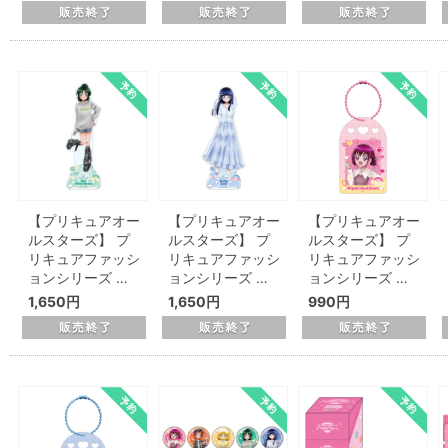
【プリキュアオー
【プリキュアオー
【プリキュアオー
ルスターズ】 プ
ルスターズ】 プ
ルスターズ】 プ
リキュアファッシ
リキュアファッシ
リキュアファッシ
ョンシリーズ …
ョンシリーズ …
ョンシリーズ …
1,650円
1,650円
990円