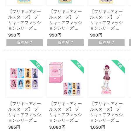
【プリキュアオー
【プリキュアオー
【プリキュアオー
ルスターズ】 プ
ルスターズ】 プ
ルスターズ】 プ
リキュアファッシ
リキュアファッシ
リキュアファッシ
ョンシリーズ …
ョンシリーズ …
ョンシリーズ …
990円
990円
990円
【プリキュアオー
【プリキュアオー
【プリキュアオー
ルスターズ】 プ
ルスターズ】 プ
ルスターズ】 プ
リキュアファッシ
リキュアファッシ
リキュアファッシ
ョンシリーズ …
ョンシリーズ …
ョンシリーズ …
385円
3,080円
1,650円