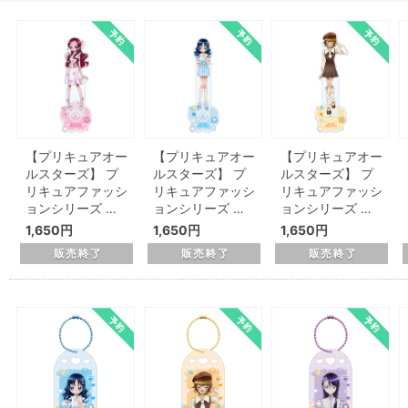
【プリキュアオー
【プリキュアオー
【プリキュアオー
ルスターズ】 プ
ルスターズ】 プ
ルスターズ】 プ
リキュアファッシ
リキュアファッシ
リキュアファッシ
ョンシリーズ …
ョンシリーズ …
ョンシリーズ …
1,650円
1,650円
1,650円