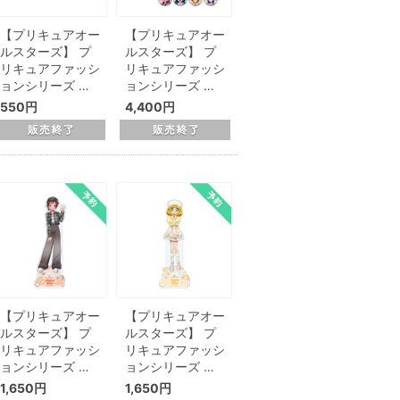
【プリキュアオー
【プリキュアオー
ルスターズ】 プ
ルスターズ】 プ
リキュアファッシ
リキュアファッシ
ョンシリーズ …
ョンシリーズ …
550円
4,400円
【プリキュアオー
【プリキュアオー
ルスターズ】 プ
ルスターズ】 プ
リキュアファッシ
リキュアファッシ
ョンシリーズ …
ョンシリーズ …
1,650円
1,650円