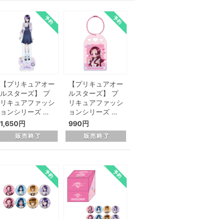
【プリキュアオー
【プリキュアオー
ルスターズ】 プ
ルスターズ】 プ
リキュアファッシ
リキュアファッシ
ョンシリーズ …
ョンシリーズ …
1,650円
990円