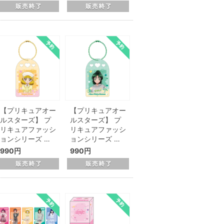
【プリキュアオー
【プリキュアオー
ルスターズ】 プ
ルスターズ】 プ
リキュアファッシ
リキュアファッシ
ョンシリーズ …
ョンシリーズ …
990円
990円