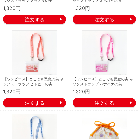
ックストラップ メラメラの実
ックストラップ オペオペの実
1,320円
1,320円
【ワンピース】どこでも悪魔の実 ネ
【ワンピース】どこでも悪魔の実 ネ
ックストラップ ヒトヒトの実
ックストラップ ハナハナの実
1,320円
1,320円