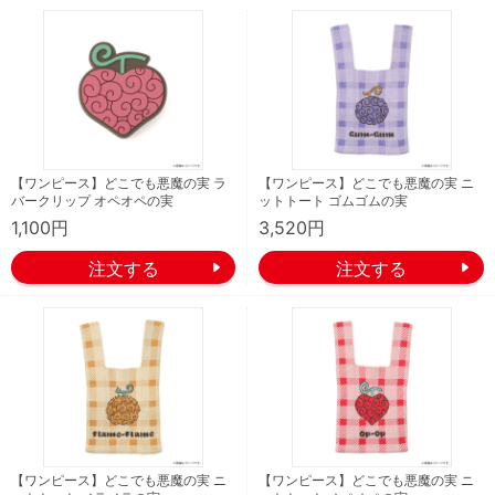
【ワンピース】どこでも悪魔の実 ラ
【ワンピース】どこでも悪魔の実 ニ
バークリップ オペオペの実
ットトート ゴムゴムの実
1,100円
3,520円
【ワンピース】どこでも悪魔の実 ニ
【ワンピース】どこでも悪魔の実 ニ