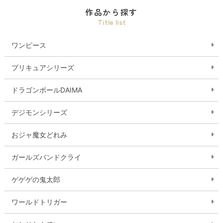
作品から探す
Title list
ワンピース
プリキュアシリーズ
ドラゴンボールDAIMA
デジモンシリーズ
おジャ魔女どれみ
ガールズバンドクライ
ゲゲゲの鬼太郎
ワールドトリガー