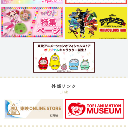
外部リンク
Link