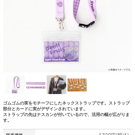
ゴムゴムの実をモチーフにしたネックストラップです。ストラップ
部分とカードに実がデザインされています。
ストラップの先はナスカンが付いているので、活用の幅が広がりま
す。