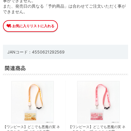
事ができません。
また、発売日の異なる「予約商品」は合わせてご注文いただく事が
できません。
JANコード：4550621292569
関連商品
【ワンピース】どこでも悪魔の実 ネ
【ワンピース】どこでも悪魔の実 ネ