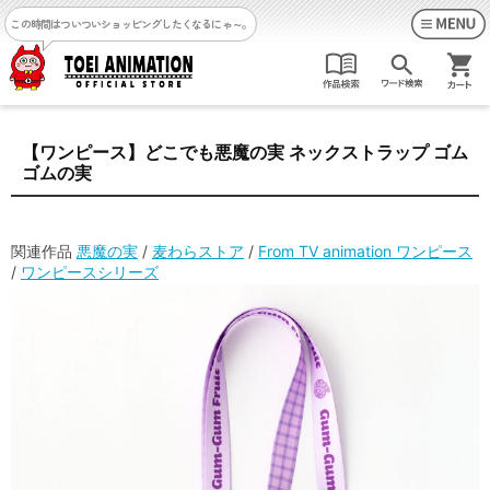
この時間はついついショッピングしたくなるにゃ～。
【ワンピース】どこでも悪魔の実 ネックストラップ ゴム
ゴムの実
関連作品
悪魔の実
/
麦わらストア
/
From TV animation ワンピース
/
ワンピースシリーズ