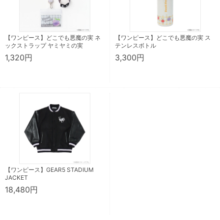
【ワンピース】どこでも悪魔の実 ネ
【ワンピース】どこでも悪魔の実 ス
ックストラップ ヤミヤミの実
テンレスボトル
1,320円
3,300円
【ワンピース】GEAR5 STADIUM
JACKET
18,480円