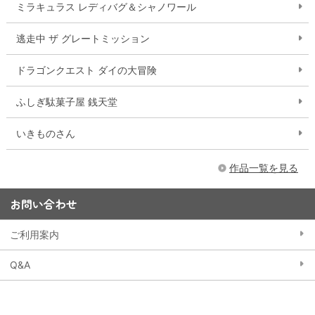
ミラキュラス レディバグ＆シャノワール
逃走中 ザ グレートミッション
ドラゴンクエスト ダイの大冒険
ふしぎ駄菓子屋 銭天堂
いきものさん
作品一覧を見る
お問い合わせ
ご利用案内
Q&A
お問い合わせフォーム