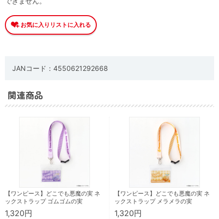
できません。
JANコード：4550621292668
関連商品
【ワンピース】どこでも悪魔の実 ネ
【ワンピース】どこでも悪魔の実 ネ
ックストラップ ゴムゴムの実
ックストラップ メラメラの実
1,320円
1,320円