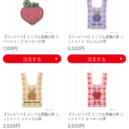
【ワンピース】どこでも悪魔の実 ラ
【ワンピース】どこでも悪魔の実 ニ
バークリップ オペオペの実
ットトート ゴムゴムの実
1,100円
3,520円
【ワンピース】どこでも悪魔の実 ニ
【ワンピース】どこでも悪魔の実 ニ
ットトート メラメラの実
ットトート オペオペの実
3,520円
3,520円