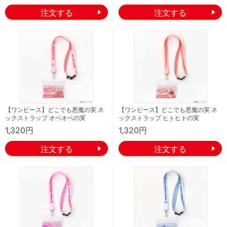
【ワンピース】どこでも悪魔の実 ネ
【ワンピース】どこでも悪魔の実 ネ
ックストラップ オペオペの実
ックストラップ ヒトヒトの実
1,320円
1,320円