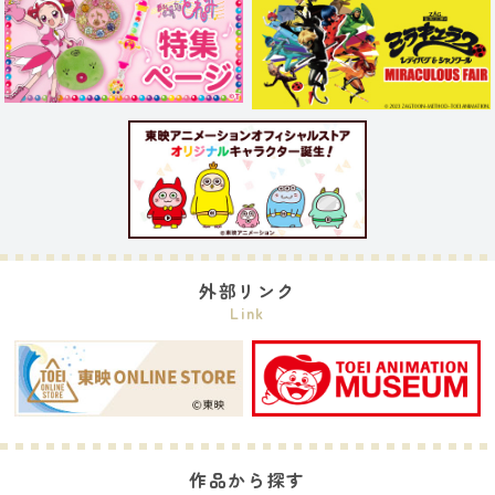
外部リンク
Link
作品から探す