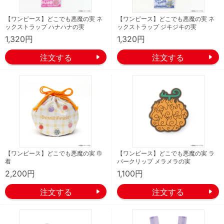
【ワンピース】どこでも悪魔の実 ネ
【ワンピース】どこでも悪魔の実 ネ
ックストラップ ハナハナの実
ックストラップ ジキジキの実
1,320円
1,320円
【ワンピース】どこでも悪魔の実 巾
【ワンピース】どこでも悪魔の実 ラ
着
バークリップ メラメラの実
2,200円
1,100円