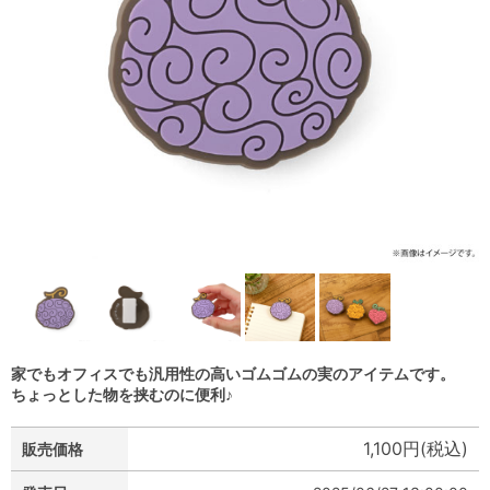
家でもオフィスでも汎用性の高いゴムゴムの実のアイテムです。
ちょっとした物を挟むのに便利♪
1,100円(税込)
販売価格