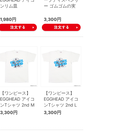
ンリム皿
ー ゴムゴムの実
1,980円
3,300円
【ワンピース】
【ワンピース】
EGGHEAD アイコ
EGGHEAD アイコ
ンTシャツ 2nd M
ンTシャツ 2nd L
3,300円
3,300円