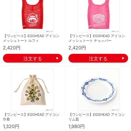
【ワンピース】EGGHEAD アイコン
【ワンピース】EGGHEAD アイコン
メッシュトート ルフィ
メッシュトート チョッパー
2,420円
2,420円
【ワンピース】EGGHEAD アイコン
【ワンピース】EGGHEAD アイコン
巾着
リム皿
1,320円
1,980円