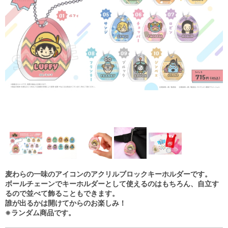
麦わらの一味のアイコンのアクリルブロックキーホルダーです。
ボールチェーンでキーホルダーとして使えるのはもちろん、自立す
るので並べて飾ることもできます。
誰が出るかは開けてからのお楽しみ！
※ランダム商品です。