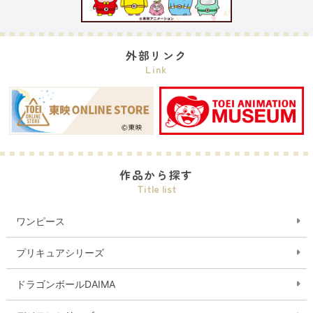
外部リンク
Link
作品から探す
Title list
ワンピース
プリキュアシリーズ
ドラゴンボールDAIMA