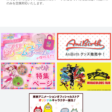
のみを交換対応いたします。