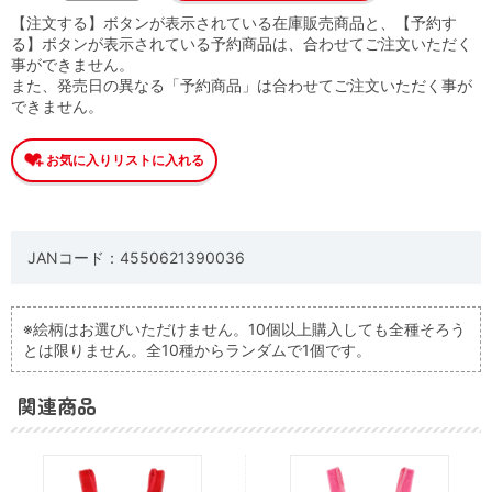
【注文する】ボタンが表示されている在庫販売商品と、【予約す
る】ボタンが表示されている予約商品は、合わせてご注文いただく
事ができません。
また、発売日の異なる「予約商品」は合わせてご注文いただく事が
できません。
JANコード：4550621390036
※絵柄はお選びいただけません。10個以上購入しても全種そろう
とは限りません。全10種からランダムで1個です。
関連商品