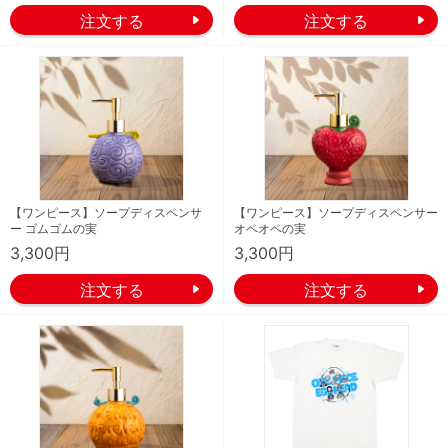
【ワンピース】ソープディスペンサ
【ワンピース】ソープディスペンサー
ー ゴムゴムの実
オペオペの実
3,300円
3,300円