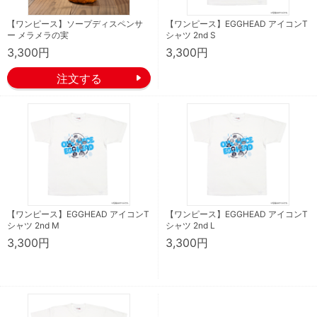
【ワンピース】ソープディスペンサ
【ワンピース】EGGHEAD アイコンT
ー メラメラの実
シャツ 2nd S
3,300円
3,300円
【ワンピース】EGGHEAD アイコンT
【ワンピース】EGGHEAD アイコンT
シャツ 2nd M
シャツ 2nd L
3,300円
3,300円