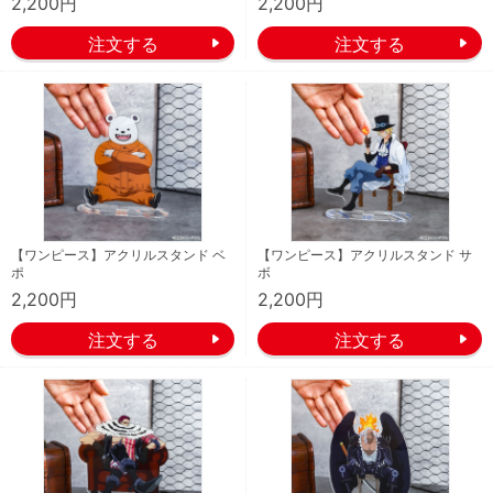
2,200円
2,200円
【ワンピース】アクリルスタンド ベ
【ワンピース】アクリルスタンド サ
ポ
ボ
2,200円
2,200円