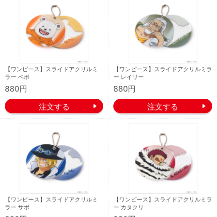
【ワンピース】スライドアクリルミ
【ワンピース】スライドアクリルミラ
ラー ベポ
ー レイリー
880円
880円
【ワンピース】スライドアクリルミ
【ワンピース】スライドアクリルミラ
ラー サボ
ー カタクリ