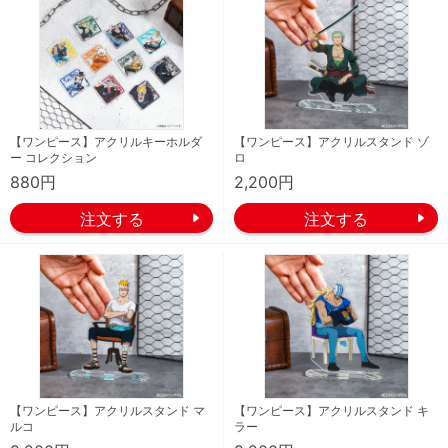
【ワンピース】アクリルキーホルダ
【ワンピース】アクリルスタンド ゾ
ー コレクション
ロ
880円
2,200円
【ワンピース】アクリルスタンド マ
【ワンピース】アクリルスタンド キ
ルコ
ラー