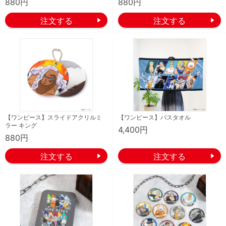
880円
880円
【ワンピース】スライドアクリルミ
【ワンピース】バスタオル
ラー キング
4,400円
880円