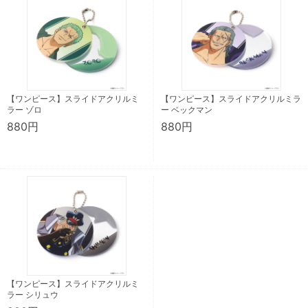
【ワンピース】スライドアクリルミ
【ワンピース】スライドアクリルミラ
ラー ゾロ
ー ベックマン
880円
880円
【ワンピース】スライドアクリルミ
ラー シリュウ