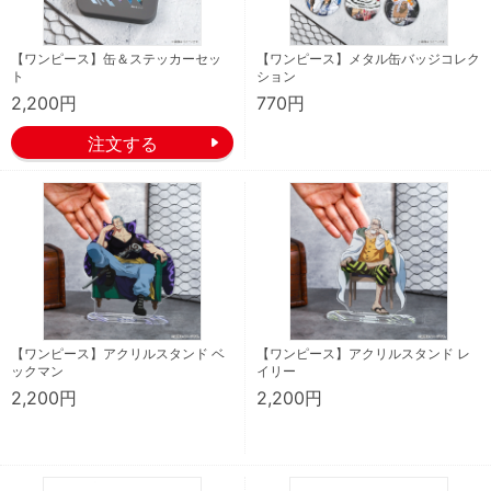
【ワンピース】缶＆ステッカーセッ
【ワンピース】メタル缶バッジコレク
ト
ション
2,200円
770円
【ワンピース】アクリルスタンド ベ
【ワンピース】アクリルスタンド レ
ックマン
イリー
2,200円
2,200円