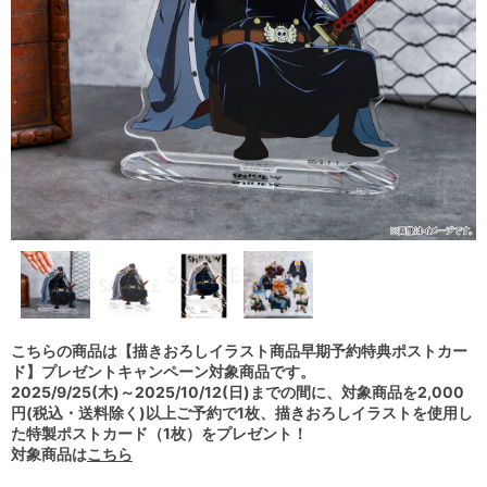
こちらの商品は【描きおろしイラスト商品早期予約特典ポストカー
ド】プレゼントキャンペーン対象商品です。
2025/9/25(木)～2025/10/12(日)までの間に、対象商品を2,000
円(税込・送料除く)以上ご予約で1枚、描きおろしイラストを使用し
た特製ポストカード（1枚）をプレゼント！
対象商品は
こちら