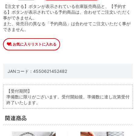
【注文する】ボタンが表示されている在庫販売商品と、【予約す
る】ボタンが表示されている予約商品は、合わせてご注文いただく
事ができません。
また、発売日の異なる「予約商品」は合わせてご注文いただく事が
できません。
JANコード：4550621452482
【受付期間】
準備数に限りがございます。受付開始後、準備数に達し次第受付
終了いたします。
関連商品