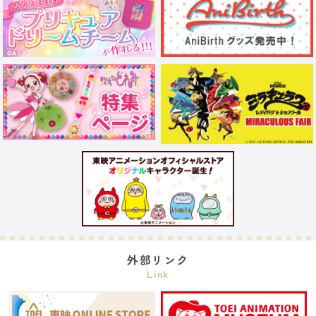
外部リンク
Link