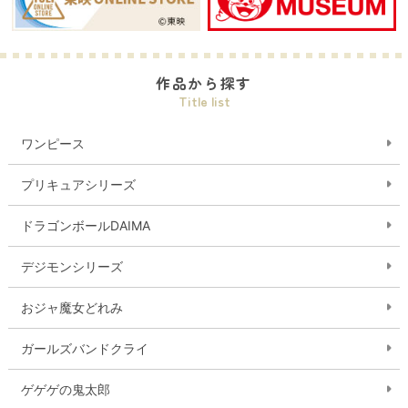
作品から探す
Title list
ワンピース
プリキュアシリーズ
ドラゴンボールDAIMA
デジモンシリーズ
おジャ魔女どれみ
ガールズバンドクライ
ゲゲゲの鬼太郎