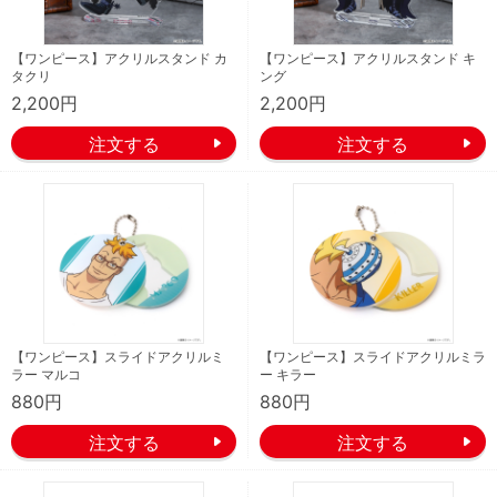
【ワンピース】アクリルスタンド カ
【ワンピース】アクリルスタンド キ
タクリ
ング
2,200円
2,200円
【ワンピース】スライドアクリルミ
【ワンピース】スライドアクリルミラ
ラー マルコ
ー キラー
880円
880円