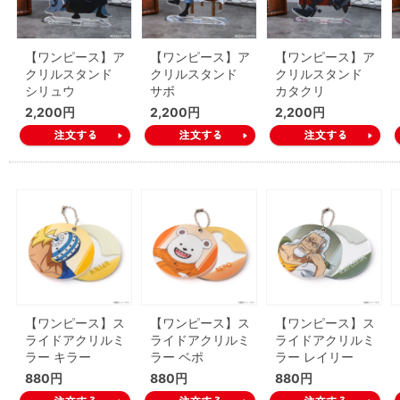
【ワンピース】ア
【ワンピース】ア
【ワンピース】ア
クリルスタンド
クリルスタンド
クリルスタンド
シリュウ
サボ
カタクリ
2,200円
2,200円
2,200円
【ワンピース】ス
【ワンピース】ス
【ワンピース】ス
ライドアクリルミ
ライドアクリルミ
ライドアクリルミ
ラー キラー
ラー ベポ
ラー レイリー
880円
880円
880円