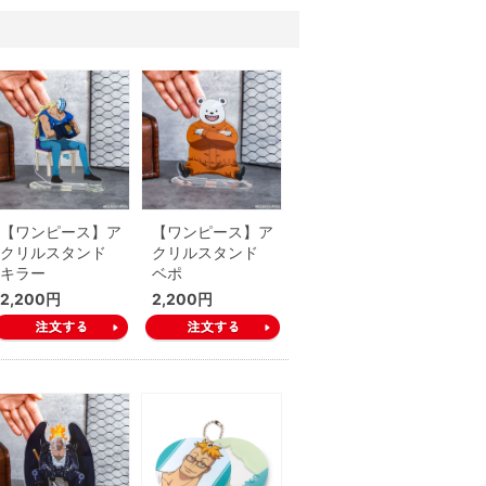
【ワンピース】ア
【ワンピース】ア
クリルスタンド
クリルスタンド
キラー
ベポ
2,200円
2,200円