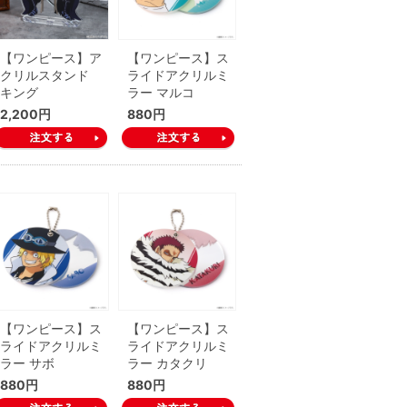
【ワンピース】ア
【ワンピース】ス
クリルスタンド
ライドアクリルミ
キング
ラー マルコ
2,200円
880円
【ワンピース】ス
【ワンピース】ス
ライドアクリルミ
ライドアクリルミ
ラー サボ
ラー カタクリ
880円
880円