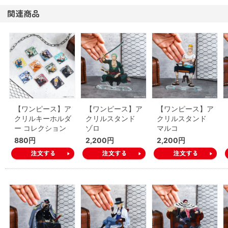
関連商品
【ワンピース】ア
【ワンピース】ア
【ワンピース】ア
クリルキーホルダ
クリルスタンド
クリルスタンド
ー コレクション
ゾロ
マルコ
880円
2,200円
2,200円