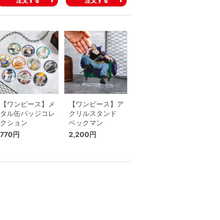
【ワンピース】メ
【ワンピース】ア
タル缶バッジコレ
クリルスタンド
クション
ベックマン
770円
2,200円