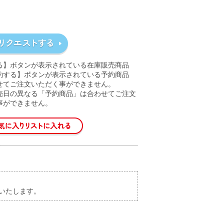
る】ボタンが表示されている在庫販売商品
約する】ボタンが表示されている予約商品
せてご注文いただく事ができません。
売日の異なる「予約商品」は合わせてご注文
事ができません。
いたします。