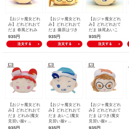
【おジャ魔女どれ
【おジャ魔女どれ
【おジャ魔女どれ
み】どれどれおて
み】どれどれおて
み】どれどれおて
だま 春風どれみ
だま 藤原はづき
だま 妹尾あいこ
935円
935円
935円
【おジャ魔女どれ
【おジャ魔女どれ
【おジャ魔女どれ
み】どれどれおて
み】どれどれおて
み】どれどれおて
だま どれみ(魔女
だま あいこ(魔女
だま はづき(魔女
見習い服v …
見習い服v …
見習い服v …
935円
935円
935円