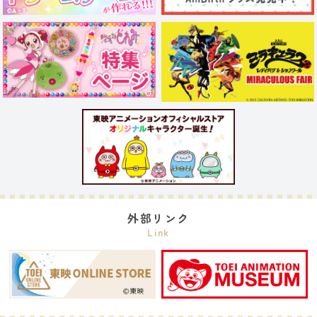
外部リンク
Link