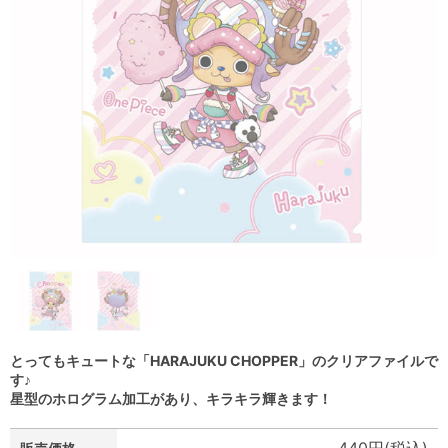
とってもキュートな「HARAJUKU CHOPPER」のクリアファイルで
す♪
星型のホログラム加工があり、キラキラ輝きます！