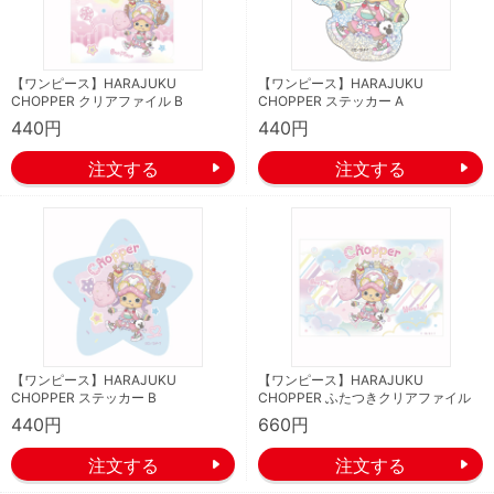
【ワンピース】HARAJUKU
【ワンピース】HARAJUKU
CHOPPER クリアファイル B
CHOPPER ステッカー A
440円
440円
【ワンピース】HARAJUKU
【ワンピース】HARAJUKU
CHOPPER ステッカー B
CHOPPER ふたつきクリアファイル
440円
660円