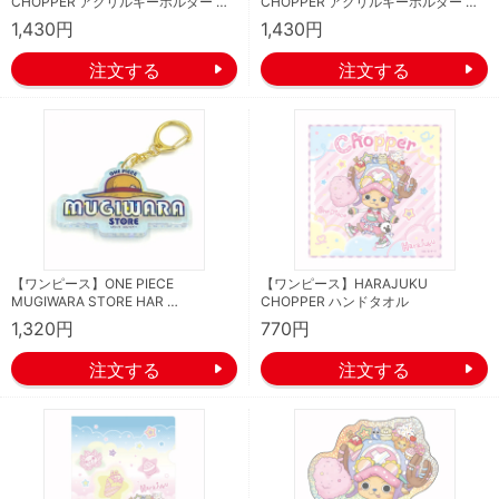
CHOPPER アクリルキーホルダー …
CHOPPER アクリルキーホルダー …
1,430円
1,430円
【ワンピース】ONE PIECE
【ワンピース】HARAJUKU
MUGIWARA STORE HAR …
CHOPPER ハンドタオル
1,320円
770円