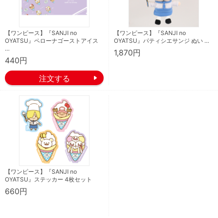
【ワンピース】『SANJI no
【ワンピース】『SANJI no
OYATSU』ペローナゴーストアイス
OYATSU』パティシエサンジ ぬい …
…
1,870円
440円
【ワンピース】『SANJI no
OYATSU』ステッカー 4枚セット
660円