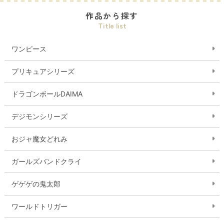
作品から探す
Title list
ワンピース
プリキュアシリーズ
ドラゴンボールDAIMA
デジモンシリーズ
おジャ魔女どれみ
ガールズバンドクライ
ゲゲゲの鬼太郎
ワールドトリガー