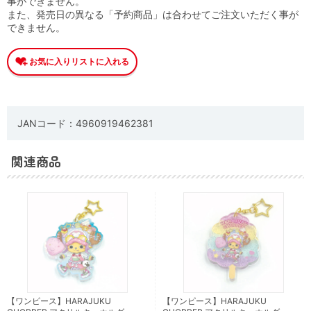
事ができません。
また、発売日の異なる「予約商品」は合わせてご注文いただく事が
できません。
JANコード：4960919462381
関連商品
【ワンピース】HARAJUKU
【ワンピース】HARAJUKU