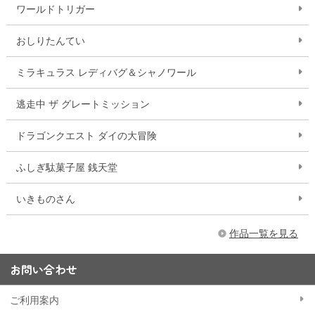
ワールドトリガー
おしりたんてい
ミラキュラス レディバグ＆シャノワール
逃走中 ザ グレートミッション
ドラゴンクエスト ダイの大冒険
ふしぎ駄菓子屋 銭天堂
いきものさん
作品一覧を見る
お問い合わせ
ご利用案内