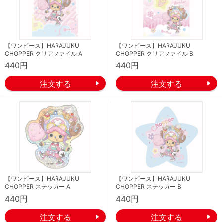
【ワンピース】HARAJUKU
【ワンピース】HARAJUKU
CHOPPER クリアファイル A
CHOPPER クリアファイル B
440円
440円
【ワンピース】HARAJUKU
【ワンピース】HARAJUKU
CHOPPER ステッカー A
CHOPPER ステッカー B
440円
440円