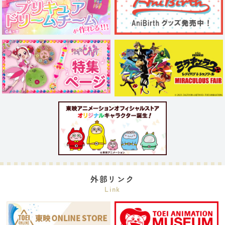
外部リンク
Link