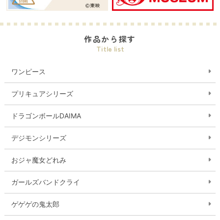
作品から探す
Title list
ワンピース
プリキュアシリーズ
ドラゴンボールDAIMA
デジモンシリーズ
おジャ魔女どれみ
ガールズバンドクライ
ゲゲゲの鬼太郎