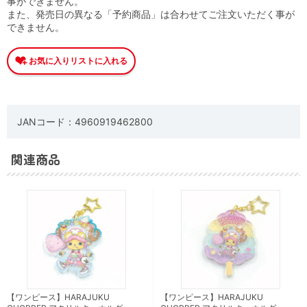
事ができません。
また、発売日の異なる「予約商品」は合わせてご注文いただく事が
できません。
JANコード：4960919462800
関連商品
【ワンピース】HARAJUKU
【ワンピース】HARAJUKU