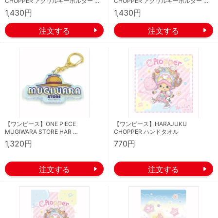
CHOPPER アクリルキーホルダー …
CHOPPER アクリルキーホルダー …
1,430円
1,430円
【ワンピース】ONE PIECE
【ワンピース】HARAJUKU
MUGIWARA STORE HAR …
CHOPPER ハンドタオル
1,320円
770円