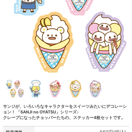
サンジが、いろいろなキャラクターをスイーツみたいにデコレーシ
ョン！ 「SANJI no OYATSU」シリーズ♪
クレープになったチョッパーたちの、ステッカー4枚セットです。