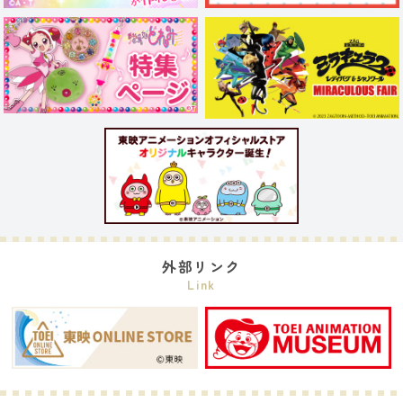
外部リンク
Link