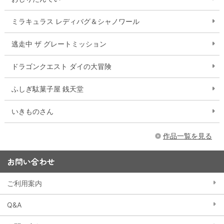
ミラキュラス レディバグ＆シャノワール
逃走中 ザ グレートミッション
ドラゴンクエスト ダイの大冒険
ふしぎ駄菓子屋 銭天堂
いきものさん
作品一覧を見る
お問い合わせ
ご利用案内
Q&A