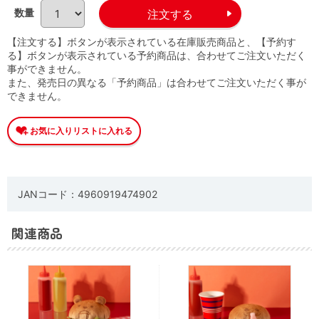
数量
【注文する】ボタンが表示されている在庫販売商品と、【予約す
る】ボタンが表示されている予約商品は、合わせてご注文いただく
事ができません。
また、発売日の異なる「予約商品」は合わせてご注文いただく事が
できません。
JANコード：4960919474902
関連商品