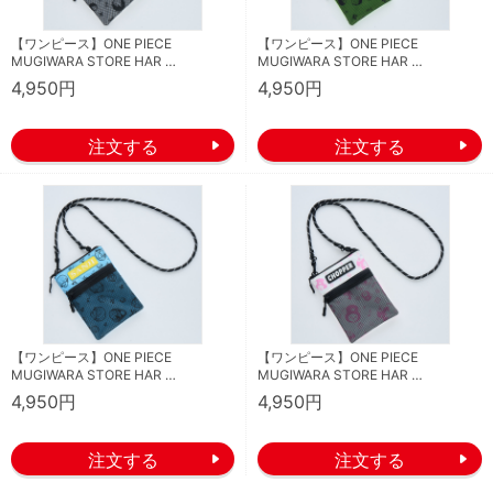
【ワンピース】ONE PIECE
【ワンピース】ONE PIECE
MUGIWARA STORE HAR …
MUGIWARA STORE HAR …
4,950円
4,950円
【ワンピース】ONE PIECE
【ワンピース】ONE PIECE
MUGIWARA STORE HAR …
MUGIWARA STORE HAR …
4,950円
4,950円