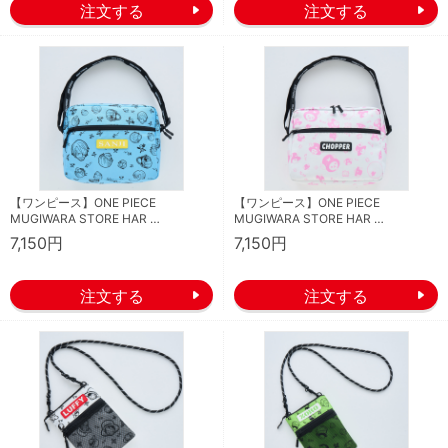
【ワンピース】ONE PIECE
【ワンピース】ONE PIECE
MUGIWARA STORE HAR …
MUGIWARA STORE HAR …
7,150円
7,150円