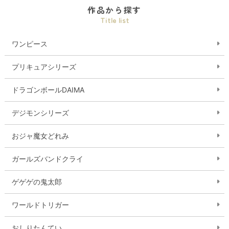
作品から探す
Title list
ワンピース
プリキュアシリーズ
ドラゴンボールDAIMA
デジモンシリーズ
おジャ魔女どれみ
ガールズバンドクライ
ゲゲゲの鬼太郎
ワールドトリガー
おしりたんてい