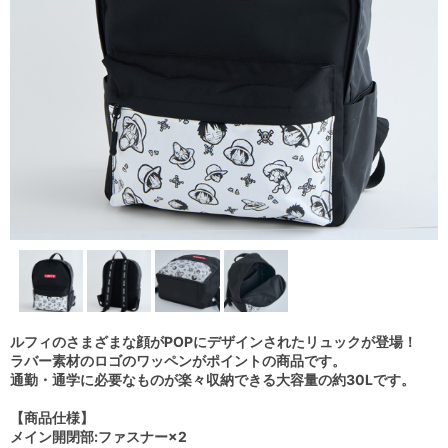
ルフィのさまざまな顔がPOPにデザインされたリュックが登場！
ラバー素材のロゴのワッペンがポイントの商品です。
通勤・通学に必要なものが楽々収納できる大容量の約30Lです。
【商品仕様】
メイン開閉部:ファスナー×2