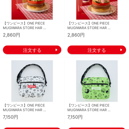
【ワンピース】ONE PIECE
【ワンピース】ONE PIECE
MUGIWARA STORE HAR …
MUGIWARA STORE HAR …
2,860円
2,860円
【ワンピース】ONE PIECE
【ワンピース】ONE PIECE
MUGIWARA STORE HAR …
MUGIWARA STORE HAR …
7,150円
7,150円