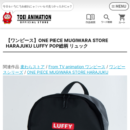
今日もいちにちお疲れにゃ！
いいもの見つかったかにゃ？
【ワンピース】ONE PIECE MUGIWARA STORE
HARAJUKU LUFFY POP総柄 リュック
関連作品
麦わらストア
/
From TV animation ワンピース
/
ワンピー
スシリーズ
/
ONE PIECE MUGIWARA STORE HARAJUKU