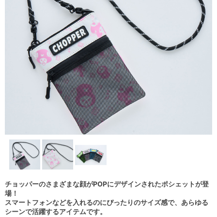
チョッパーのさまざまな顔がPOPにデザインされたポシェットが登
場！
スマートフォンなどを入れるのにぴったりのサイズ感で、あらゆる
シーンで活躍するアイテムです。