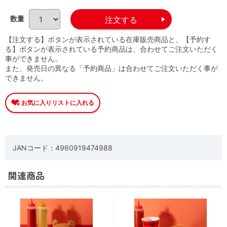
数量
【注文する】ボタンが表示されている在庫販売商品と、【予約す
る】ボタンが表示されている予約商品は、合わせてご注文いただく
事ができません。
また、発売日の異なる「予約商品」は合わせてご注文いただく事が
できません。
JANコード：4960919474988
関連商品