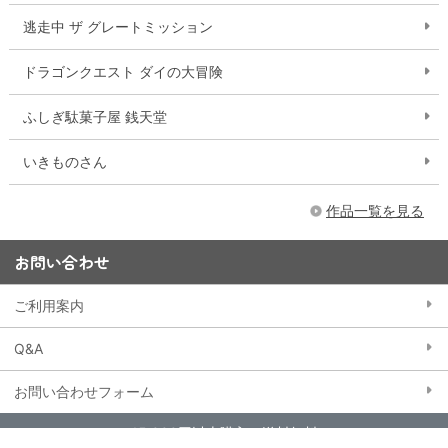
逃走中 ザ グレートミッション
ドラゴンクエスト ダイの大冒険
ふしぎ駄菓子屋 銭天堂
いきものさん
作品一覧を見る
お問い合わせ
ご利用案内
Q&A
お問い合わせフォーム
15,000円以上購入で送料無料