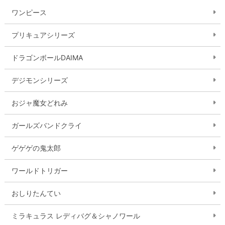
ワンピース
プリキュアシリーズ
ドラゴンボールDAIMA
デジモンシリーズ
おジャ魔女どれみ
ガールズバンドクライ
ゲゲゲの鬼太郎
ワールドトリガー
おしりたんてい
ミラキュラス レディバグ＆シャノワール