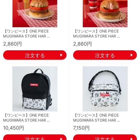
【ワンピース】ONE PIECE
【ワンピース】ONE PIECE
MUGIWARA STORE HAR …
MUGIWARA STORE HAR …
2,860円
2,860円
【ワンピース】ONE PIECE
【ワンピース】ONE PIECE
MUGIWARA STORE HAR …
MUGIWARA STORE HAR …
10,450円
7,150円