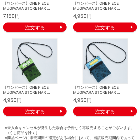
【ワンピース】ONE PIECE
【ワンピース】ONE PIECE
MUGIWARA STORE HAR …
MUGIWARA STORE HAR …
7,150円
4,950円
【ワンピース】ONE PIECE
【ワンピース】ONE PIECE
MUGIWARA STORE HAR …
MUGIWARA STORE HAR …
4,950円
4,950円
※未入金キャンセルが発生した場合は予告なく再販売することがございます。
(くじ商品を除く）
※商品ページに販売期間の指定がある場合において、当該販売期間内であって