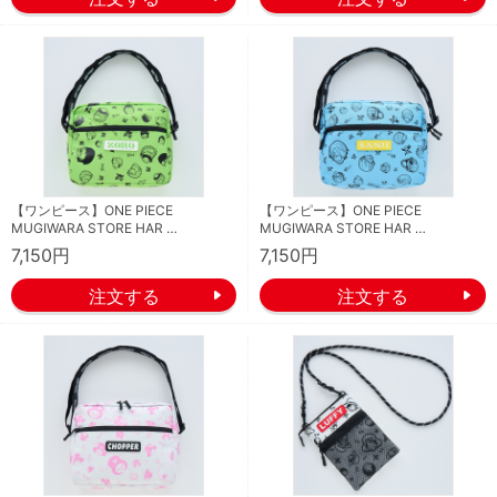
【ワンピース】ONE PIECE
【ワンピース】ONE PIECE
MUGIWARA STORE HAR …
MUGIWARA STORE HAR …
7,150円
7,150円