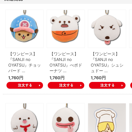
【ワンピース】
【ワンピース】
【ワンピース】
『SANJI no
『SANJI no
『SANJI no
OYATSU』チョッ
OYATSU』べポド
OYATSU』シュシ
パード …
ーナツ …
ュドー …
1,760円
1,760円
1,760円