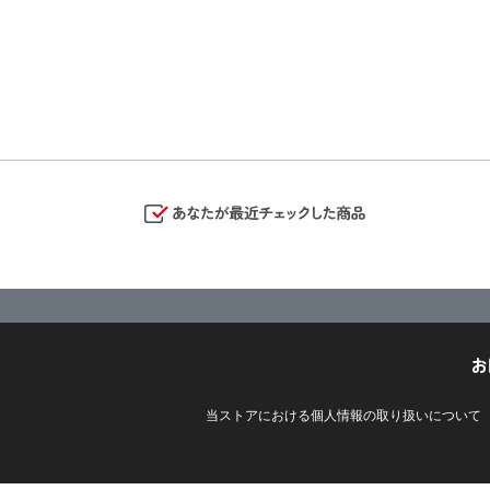
お
当ストアにおける個人情報の取り扱いについて