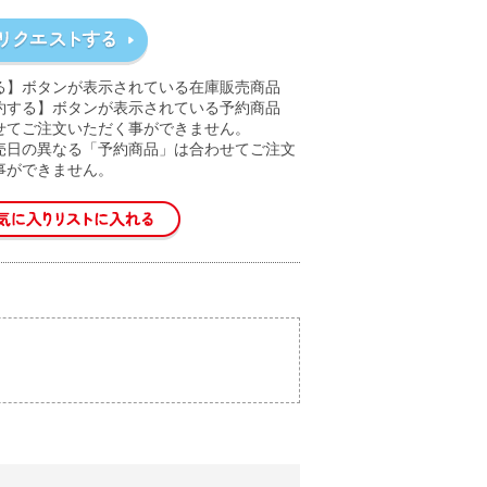
る】ボタンが表示されている在庫販売商品
約する】ボタンが表示されている予約商品
せてご注文いただく事ができません。
売日の異なる「予約商品」は合わせてご注文
事ができません。
。