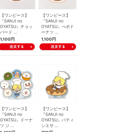
【ワンピース】
【ワンピース】
『SANJI no
『SANJI no
OYATSU』チョッ
OYATSU』べポド
パード …
ーナツ …
1,100円
1,100円
【ワンピース】
【ワンピース】
『SANJI no
『SANJI no
OYATSU』ドーナ
OYATSU』パティ
ツ ジ …
シエサ …