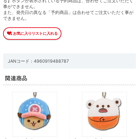
る】ボタンが表示されている予約商品は、合わせてご注文いただく
事ができません。
また、発売日の異なる「予約商品」は合わせてご注文いただく事が
できません。
JANコード：4960919488787
関連商品