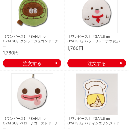
【ワンピース】『SANJI no
【ワンピース】『SANJI no
OYATSU』クンフージュゴンドーナ
OYATSU』ハットリドーナツ ぬい …
…
1,760円
1,760円
【ワンピース】『SANJI no
【ワンピース】『SANJI no
OYATSU』ペローナゴーストドーナ
OYATSU』パティシエサンジ（ドー
…
…