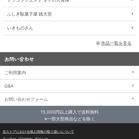
ふしぎ駄菓子屋 銭天堂
いきものさん
作品一覧を見る
お問い合わせ
ご利用案内
Q&A
お問い合わせフォーム
15,000円以上購入で送料無料
※一部大型商品などを除く
当ストアにおける個人情報の取り扱いについて
クッキー（Cookie）ポリシー