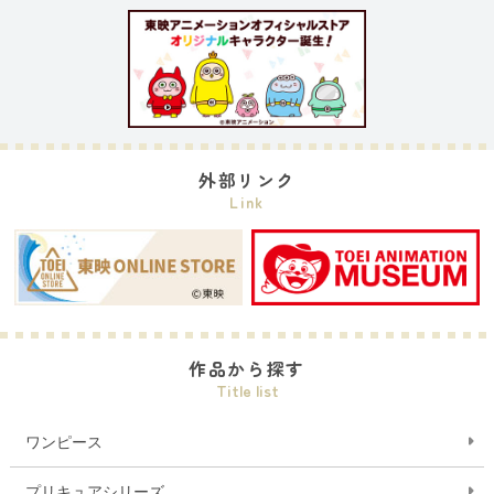
外部リンク
Link
作品から探す
Title list
ワンピース
プリキュアシリーズ