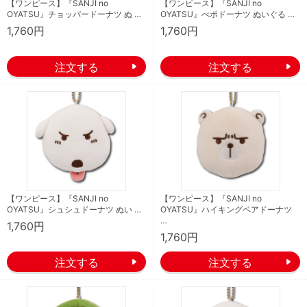
【ワンピース】『SANJI no
【ワンピース】『SANJI no
OYATSU』チョッパードーナツ ぬ …
OYATSU』べポドーナツ ぬいぐる …
1,760円
1,760円
【ワンピース】『SANJI no
【ワンピース】『SANJI no
OYATSU』シュシュドーナツ ぬい …
OYATSU』ハイキングベアドーナツ
…
1,760円
1,760円