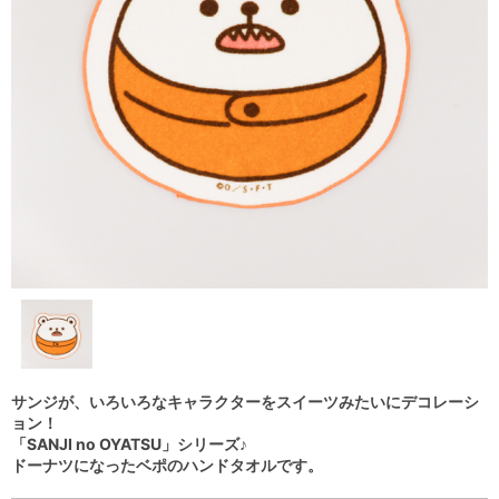
サンジが、いろいろなキャラクターをスイーツみたいにデコレーシ
ョン！
「SANJI no OYATSU」シリーズ♪
ドーナツになったベポのハンドタオルです。