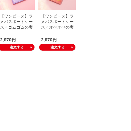
【ワンピース】ラ
【ワンピース】ラ
メパスポートケー
メパスポートケー
ス／ゴムゴムの実
ス／オペオペの実
2,970円
2,970円