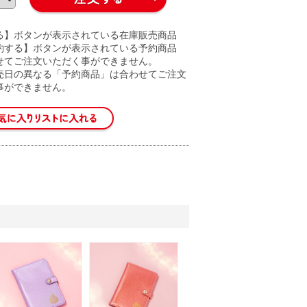
る】ボタンが表示されている在庫販売商品
約する】ボタンが表示されている予約商品
せてご注文いただく事ができません。
売日の異なる「予約商品」は合わせてご注文
事ができません。