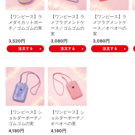
【ワンピース】ラ
【ワンピース】ラ
【ワンピース】ラ
メダイカットポー
メフラグメントケ
メフラグメントケ
チ／ゴムゴムの実
ース／ゴムゴムの
ース／オペオペの
実
実
3,520円
3,080円
3,080円
【ワンピース】シ
【ワンピース】シ
ョルダーポーチ／
ョルダーポーチ／
ゴムゴムの実
オペオペの実
4,180円
4,180円