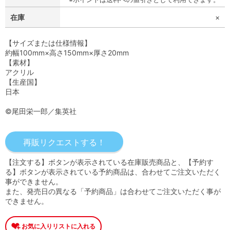
在庫
×
【サイズまたは仕様情報】
約幅100mm×高さ150mm×厚さ20mm
【素材】
アクリル
【生産国】
日本
©尾田栄一郎／集英社
【注文する】ボタンが表示されている在庫販売商品と、【予約す
る】ボタンが表示されている予約商品は、合わせてご注文いただく
事ができません。
また、発売日の異なる「予約商品」は合わせてご注文いただく事が
できません。