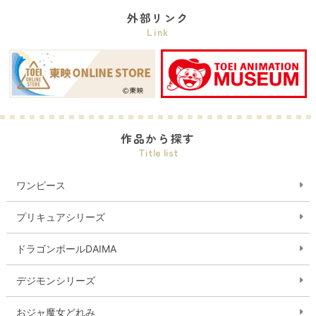
外部リンク
Link
作品から探す
Title list
ワンピース
プリキュアシリーズ
ドラゴンボールDAIMA
デジモンシリーズ
おジャ魔女どれみ