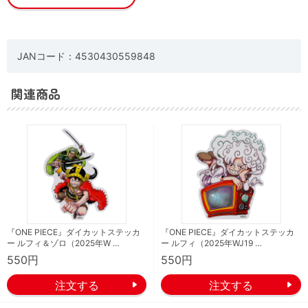
JANコード：4530430559848
関連商品
『ONE PIECE』ダイカットステッカ
『ONE PIECE』ダイカットステッカ
ー ルフィ＆ゾロ（2025年W …
ー ルフィ（2025年WJ19 …
550円
550円