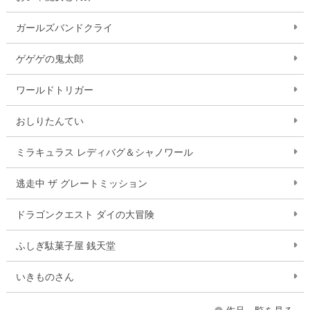
ガールズバンドクライ
ゲゲゲの鬼太郎
ワールドトリガー
おしりたんてい
ミラキュラス レディバグ＆シャノワール
逃走中 ザ グレートミッション
ドラゴンクエスト ダイの大冒険
ふしぎ駄菓子屋 銭天堂
いきものさん