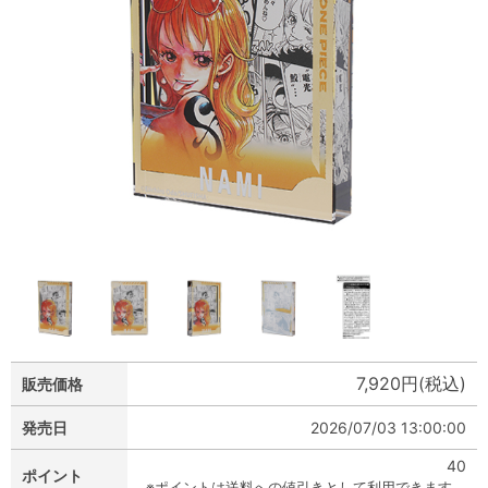
7,920円(税込)
販売価格
発売日
2026/07/03 13:00:00
40
ポイント
※ポイントは送料への値引きとして利用できます。