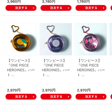
3,960円
3,740円
1,760円
【ワンピース】
【ワンピース】
【ワンピース】
『ONE PIECE
『ONE PIECE
『ONE PIECE
HEROINES』ハー
HEROINES』ハー
HEROINES』ハー
ト …
ト …
ト …
2,970円
2,970円
2,970円