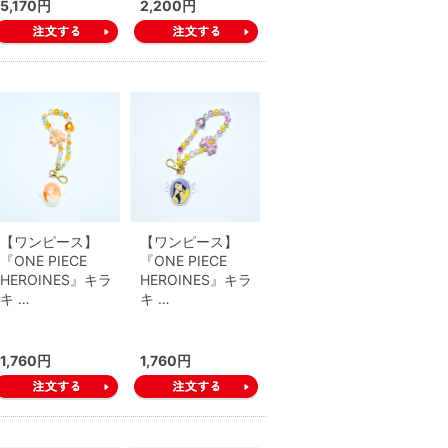
5,170円
2,200円
【ワンピース】
【ワンピース】
『ONE PIECE
『ONE PIECE
HEROINES』キラ
HEROINES』キラ
キ …
キ …
1,760円
1,760円