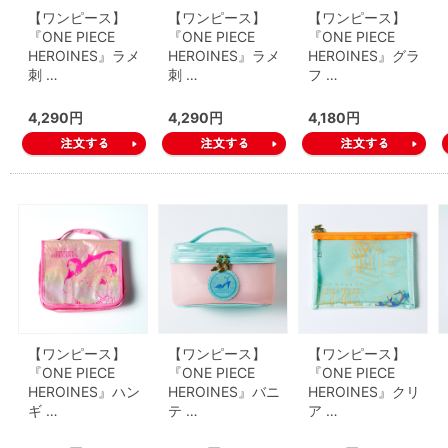
【ワンピース】
【ワンピース】
【ワンピース】
『ONE PIECE
『ONE PIECE
『ONE PIECE
HEROINES』ラメ
HEROINES』ラメ
HEROINES』グラ
刺 …
刺 …
フ …
4,290円
4,290円
4,180円
【ワンピース】
【ワンピース】
【ワンピース】
『ONE PIECE
『ONE PIECE
『ONE PIECE
HEROINES』ハン
HEROINES』バニ
HEROINES』クリ
ギ …
テ …
ア …