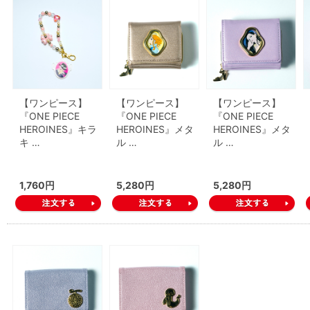
【ワンピース】
【ワンピース】
【ワンピース】
『ONE PIECE
『ONE PIECE
『ONE PIECE
HEROINES』キラ
HEROINES』メタ
HEROINES』メタ
キ …
ル …
ル …
1,760円
5,280円
5,280円