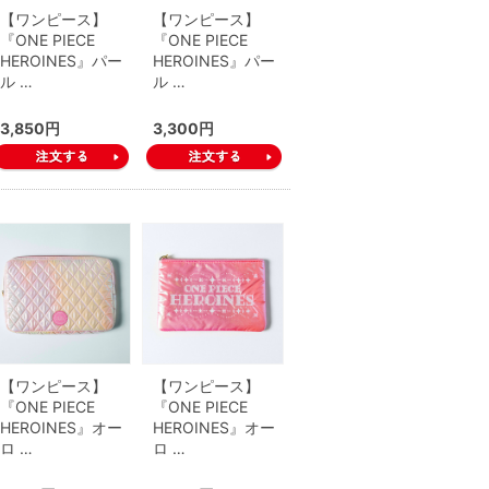
【ワンピース】
【ワンピース】
『ONE PIECE
『ONE PIECE
HEROINES』パー
HEROINES』パー
ル …
ル …
3,850円
3,300円
【ワンピース】
【ワンピース】
『ONE PIECE
『ONE PIECE
HEROINES』オー
HEROINES』オー
ロ …
ロ …