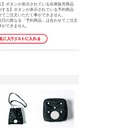
る】ボタンが表示されている在庫販売商品
約する】ボタンが表示されている予約商品
せてご注文いただく事ができません。
売日の異なる「予約商品」は合わせてご注文
事ができません。