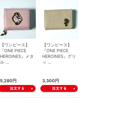
【ワンピース】
【ワンピース】
『ONE PIECE
『ONE PIECE
HEROINES』メタ
HEROINES』グリ
ル …
ッ …
5,280円
3,300円