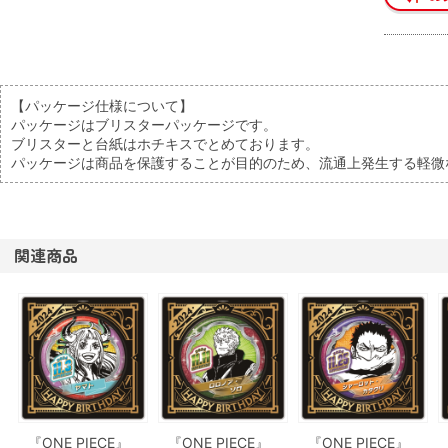
【パッケージ仕様について】
パッケージはブリスターパッケージです。
ブリスターと台紙はホチキスでとめております。
パッケージは商品を保護することが目的のため、流通上発生する軽微
関連商品
『ONE PIECE』
『ONE PIECE』
『ONE PIECE』