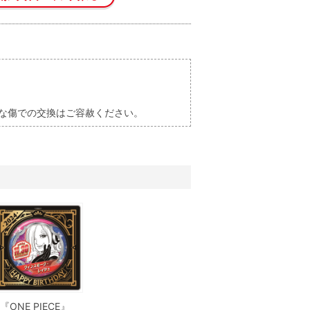
な傷での交換はご容赦ください。
『ONE PIECE』