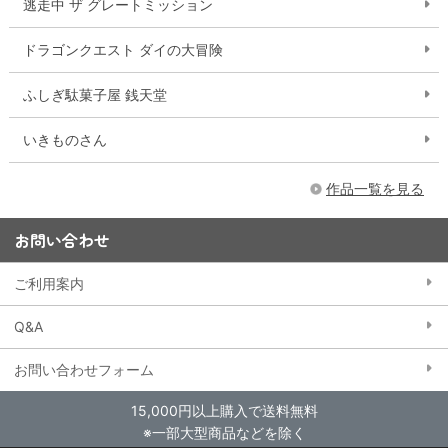
逃走中 ザ グレートミッション
ドラゴンクエスト ダイの大冒険
ふしぎ駄菓子屋 銭天堂
いきものさん
作品一覧を見る
お問い合わせ
ご利用案内
Q&A
お問い合わせフォーム
15,000円以上購入で送料無料
※一部大型商品などを除く