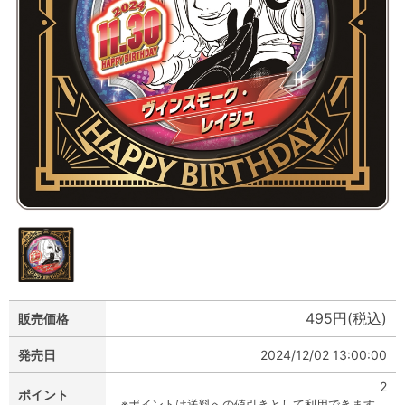
495円(税込)
販売価格
発売日
2024/12/02 13:00:00
2
ポイント
※ポイントは送料への値引きとして利用できます。