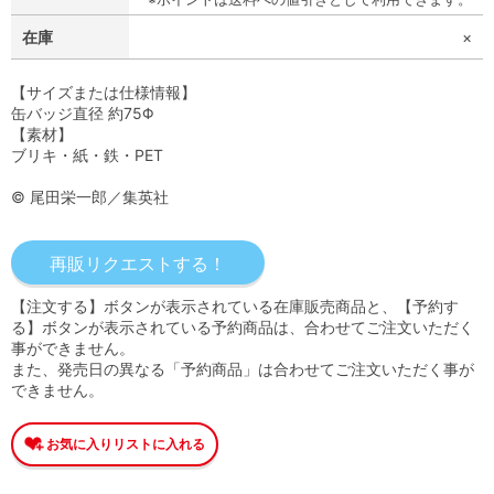
在庫
×
【サイズまたは仕様情報】
缶バッジ直径 約75Φ
【素材】
ブリキ・紙・鉄・PET
© 尾田栄一郎／集英社
【注文する】ボタンが表示されている在庫販売商品と、【予約す
る】ボタンが表示されている予約商品は、合わせてご注文いただく
事ができません。
また、発売日の異なる「予約商品」は合わせてご注文いただく事が
できません。