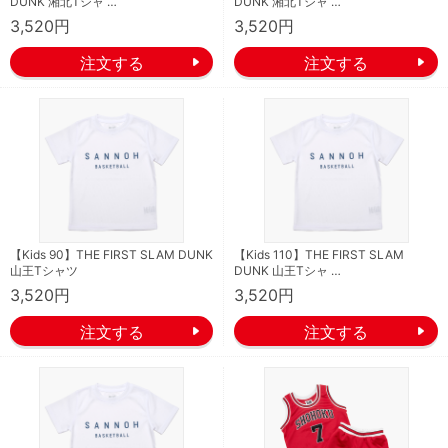
DUNK 湘北Tシャ …
DUNK 湘北Tシャ …
3,520円
3,520円
【Kids 90】THE FIRST SLAM DUNK
【Kids 110】THE FIRST SLAM
山王Tシャツ
DUNK 山王Tシャ …
3,520円
3,520円