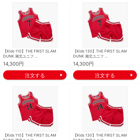
【Kids 110】THE FIRST SLAM
【Kids 130】THE FIRST SLAM
DUNK 湘北ユニフ …
DUNK 湘北ユニフ …
14,300円
14,300円
【Kids 110】THE FIRST SLAM
【Kids 130】THE FIRST SLAM