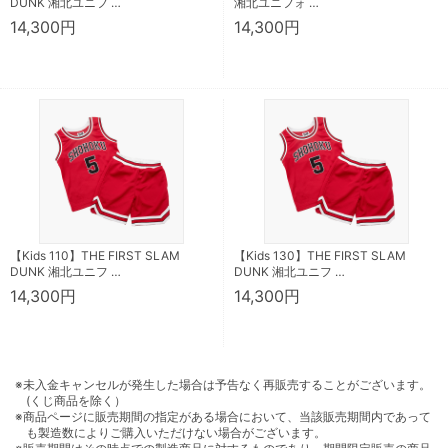
DUNK 湘北ユニフ …
湘北ユニフォ …
14,300円
14,300円
【Kids 110】THE FIRST SLAM
【Kids 130】THE FIRST SLAM
DUNK 湘北ユニフ …
DUNK 湘北ユニフ …
14,300円
14,300円
※未入金キャンセルが発生した場合は予告なく再販売することがございます。
(くじ商品を除く）
※商品ページに販売期間の指定がある場合において、当該販売期間内であって
も製造数によりご購入いただけない場合がございます。