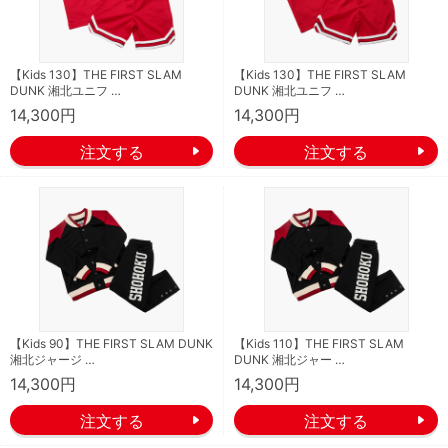
【Kids 130】THE FIRST SLAM
【Kids 130】THE FIRST SLAM
DUNK 湘北ユニフ …
DUNK 湘北ユニフ …
14,300円
14,300円
【Kids 90】THE FIRST SLAM DUNK
【Kids 110】THE FIRST SLAM
湘北ジャージ …
DUNK 湘北ジャー …
14,300円
14,300円