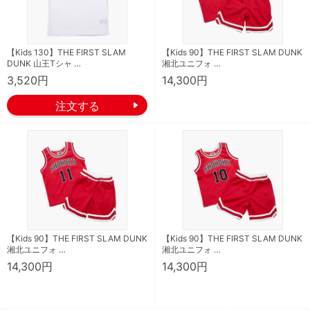
【Kids 130】THE FIRST SLAM
【Kids 90】THE FIRST SLAM DUNK
DUNK 山王Tシャ …
湘北ユニフォ …
3,520円
14,300円
【Kids 90】THE FIRST SLAM DUNK
【Kids 90】THE FIRST SLAM DUNK
湘北ユニフォ …
湘北ユニフォ …
14,300円
14,300円