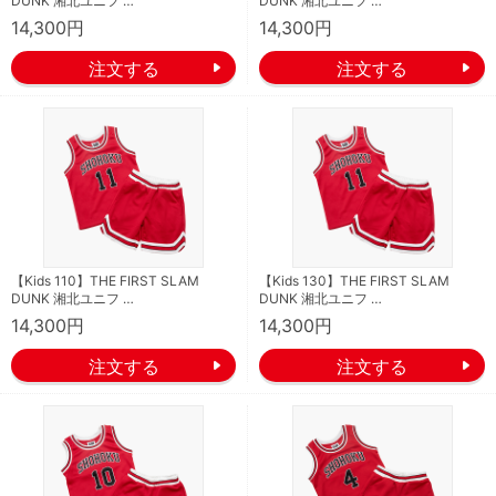
DUNK 湘北ユニフ …
DUNK 湘北ユニフ …
14,300円
14,300円
【Kids 110】THE FIRST SLAM
【Kids 130】THE FIRST SLAM
DUNK 湘北ユニフ …
DUNK 湘北ユニフ …
14,300円
14,300円