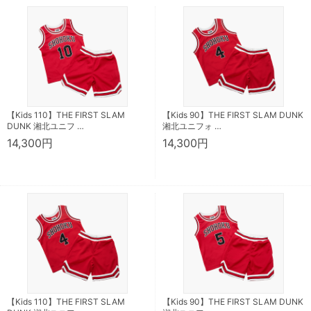
【Kids 110】THE FIRST SLAM
【Kids 90】THE FIRST SLAM DUNK
DUNK 湘北ユニフ …
湘北ユニフォ …
14,300円
14,300円
【Kids 110】THE FIRST SLAM
【Kids 90】THE FIRST SLAM DUNK