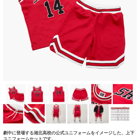
劇中に登場する湘北高校の公式ユニフォームをイメージした、上下
ユニフォームセットです。