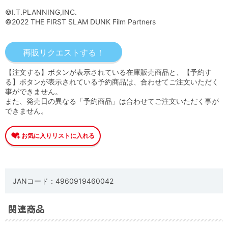
©I.T.PLANNING,INC.
©2022 THE FIRST SLAM DUNK Film Partners
【注文する】ボタンが表示されている在庫販売商品と、【予約す
る】ボタンが表示されている予約商品は、合わせてご注文いただく
事ができません。
また、発売日の異なる「予約商品」は合わせてご注文いただく事が
できません。
JANコード：4960919460042
関連商品