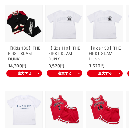
【Kids 130】THE
【Kids 110】THE
【Kids 130】THE
FIRST SLAM
FIRST SLAM
FIRST SLAM
DUNK …
DUNK …
DUNK …
14,300円
3,520円
3,520円