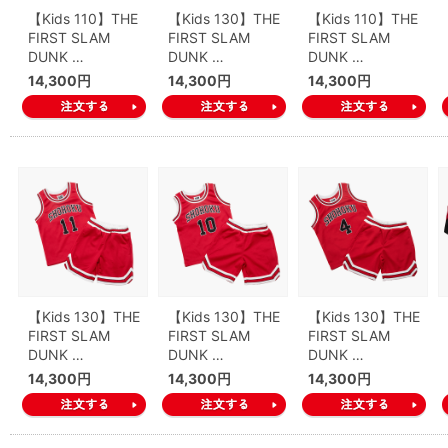
【Kids 110】THE
【Kids 130】THE
【Kids 110】THE
FIRST SLAM
FIRST SLAM
FIRST SLAM
DUNK …
DUNK …
DUNK …
14,300円
14,300円
14,300円
【Kids 130】THE
【Kids 130】THE
【Kids 130】THE
FIRST SLAM
FIRST SLAM
FIRST SLAM
DUNK …
DUNK …
DUNK …
14,300円
14,300円
14,300円