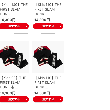
【Kids 130】THE
【Kids 110】THE
FIRST SLAM
FIRST SLAM
DUNK …
DUNK …
14,300円
14,300円
【Kids 90】THE
【Kids 110】THE
FIRST SLAM
FIRST SLAM
DUNK 湘 …
DUNK …
14,300円
14,300円