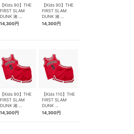
【Kids 90】THE
【Kids 90】THE
FIRST SLAM
FIRST SLAM
DUNK 湘 …
DUNK 湘 …
14,300円
14,300円
【Kids 90】THE
【Kids 110】THE
FIRST SLAM
FIRST SLAM
DUNK 湘 …
DUNK …
14,300円
14,300円