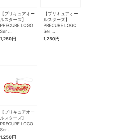
【プリキュアオー
【プリキュアオー
ルスターズ】
ルスターズ】
PRECURE LOGO
PRECURE LOGO
Ser …
Ser …
1,250円
1,250円
【プリキュアオー
ルスターズ】
PRECURE LOGO
Ser …
1,250円