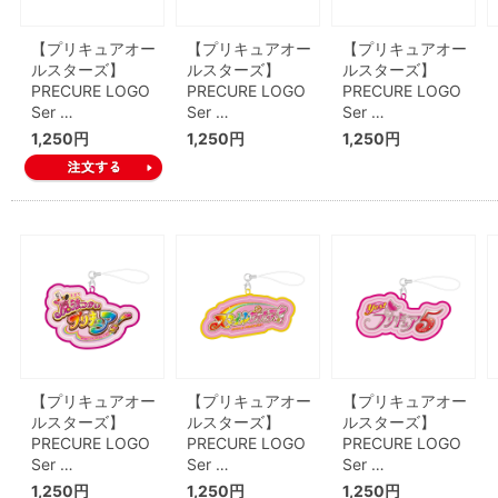
【プリキュアオー
【プリキュアオー
【プリキュアオー
ルスターズ】
ルスターズ】
ルスターズ】
PRECURE LOGO
PRECURE LOGO
PRECURE LOGO
Ser …
Ser …
Ser …
1,250円
1,250円
1,250円
【プリキュアオー
【プリキュアオー
【プリキュアオー
ルスターズ】
ルスターズ】
ルスターズ】
PRECURE LOGO
PRECURE LOGO
PRECURE LOGO
Ser …
Ser …
Ser …
1,250円
1,250円
1,250円