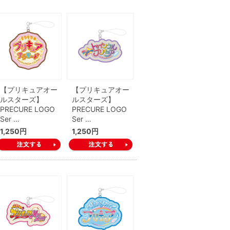
【プリキュアオー
【プリキュアオー
ルスターズ】
ルスターズ】
PRECURE LOGO
PRECURE LOGO
Ser …
Ser …
1,250円
1,250円