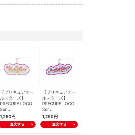
【プリキュアオー
【プリキュアオー
ルスターズ】
ルスターズ】
PRECURE LOGO
PRECURE LOGO
Ser …
Ser …
1,250円
1,250円