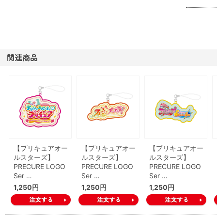
関連商品
【プリキュアオー
【プリキュアオー
【プリキュアオー
ルスターズ】
ルスターズ】
ルスターズ】
PRECURE LOGO
PRECURE LOGO
PRECURE LOGO
Ser …
Ser …
Ser …
1,250円
1,250円
1,250円