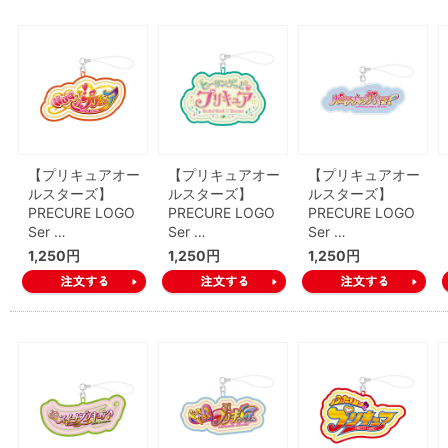
【プリキュアオー
【プリキュアオー
【プリキュアオー
ルスターズ】
ルスターズ】
ルスターズ】
PRECURE LOGO
PRECURE LOGO
PRECURE LOGO
Ser …
Ser …
Ser …
1,250円
1,250円
1,250円